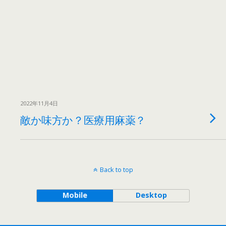
2022年11月4日
敵か味方か？医療用麻薬？
Back to top
Mobile
Desktop