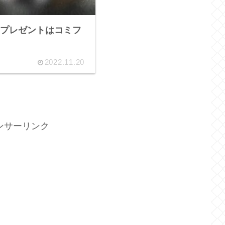
プレゼントはコミフ
2022.11.20
ンサーリンク