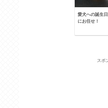
愛犬への誕生日
にお任せ！
スポ