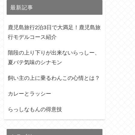
最新記事
鹿児島旅行2泊3日で大満足！鹿児島旅
行モデルコース紹介
階段の上り下りが出来ないらっしー、
夏バテ気味のシナモン
飼い主の上に乗るわんこの心情とは？
カレーとラッシー
らっしなもんの得意技