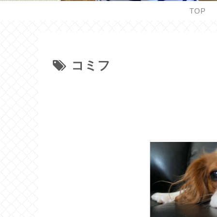
TOP
コミフ