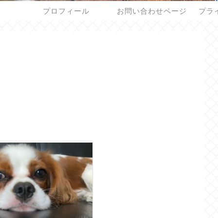
プロフィール
お問い合わせページ
プラ