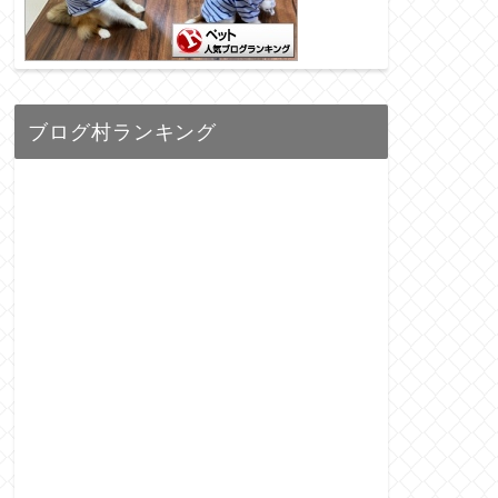
ブログ村ランキング