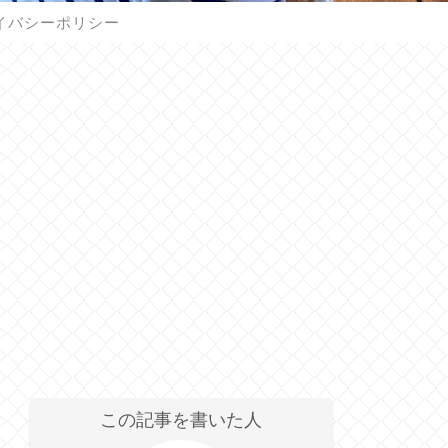
イバシーポリシー
この記事を書いた人