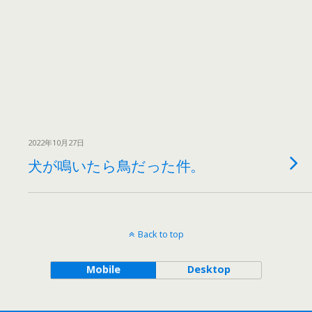
2022年10月27日
犬が鳴いたら鳥だった件。
Back to top
Mobile
Desktop