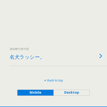
2022年11月11日
名犬ラッシー。
Back to top
Mobile
Desktop