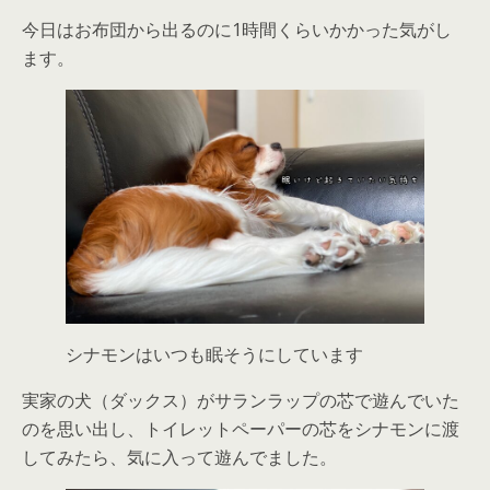
今日はお布団から出るのに1時間くらいかかった気がし
ます。
シナモンはいつも眠そうにしています
実家の犬（ダックス）がサランラップの芯で遊んでいた
のを思い出し、トイレットペーパーの芯をシナモンに渡
してみたら、気に入って遊んでました。