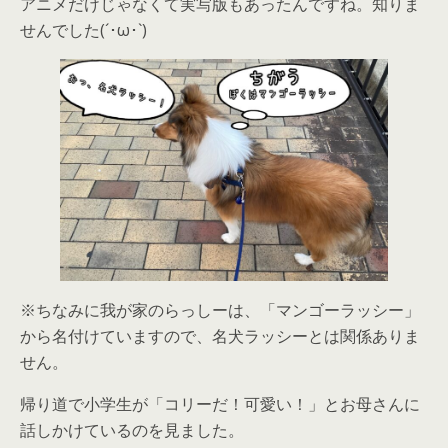
アニメだけじゃなくて実写版もあったんですね。知りま
せんでした(´･ω･`)
※ちなみに我が家のらっしーは、「マンゴーラッシー」
から名付けていますので、名犬ラッシーとは関係ありま
せん。
帰り道で小学生が「コリーだ！可愛い！」とお母さんに
話しかけているのを見ました。