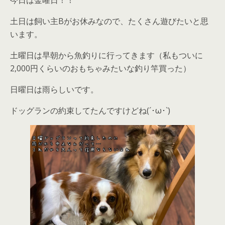
土日は飼い主Bがお休みなので、たくさん遊びたいと思
います。
土曜日は早朝から魚釣りに行ってきます（私もついに
2,000円くらいのおもちゃみたいな釣り竿買った）
日曜日は雨らしいです。
ドッグランの約束してたんですけどね(´･ω･`)