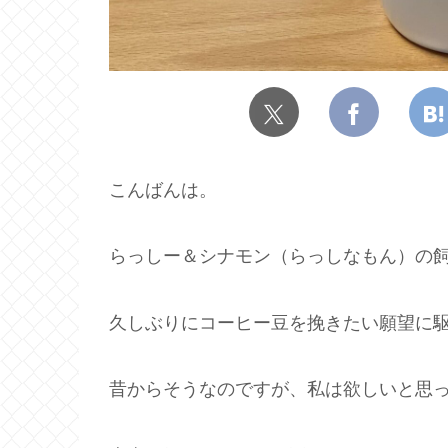
こんばんは。
らっしー＆シナモン（らっしなもん）の飼
久しぶりにコーヒー豆を挽きたい願望に
昔からそうなのですが、私は欲しいと思