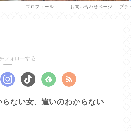
プロフィール
お問い合わせページ
プラ
をフォローする
からない女、違いのわからない