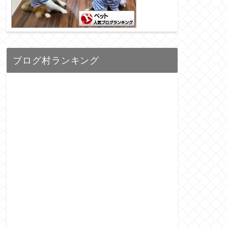
ブログ村ランキング