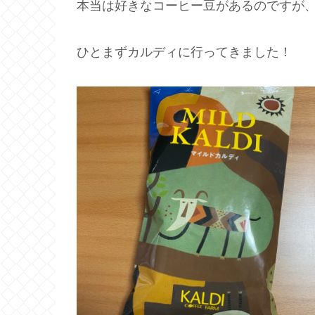
本当は好きなコーヒー豆があるのですが
ひとまずカルディに行ってきました！