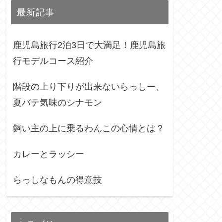
最新記事
鹿児島旅行2泊3日で大満足！鹿児島旅
行モデルコース紹介
階段の上り下りが出来ないらっしー、
夏バテ気味のシナモン
飼い主の上に乗るわんこの心情とは？
カレーとラッシー
らっしなもんの得意技