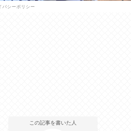
イバシーポリシー
この記事を書いた人