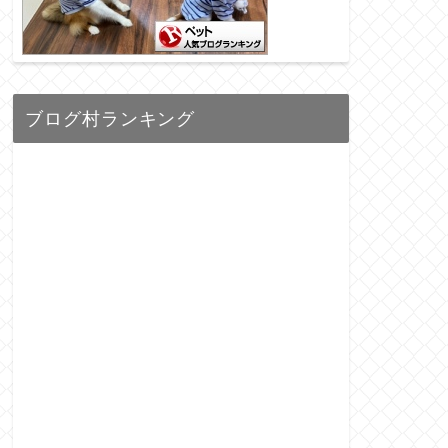
ブログ村ランキング