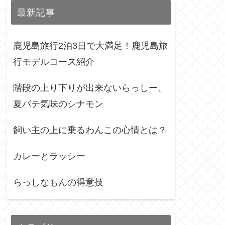
最新記事
鹿児島旅行2泊3日で大満足！鹿児島旅
行モデルコース紹介
階段の上り下りが出来ないらっしー、
夏バテ気味のシナモン
飼い主の上に乗るわんこの心情とは？
カレーとラッシー
らっしなもんの得意技