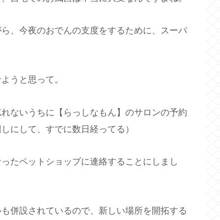
がら、今夜のおでんの支度をするために、スーパ
せようと思って。
忘れないうちに【らっしなもん】のサロンの予約
回しにして、すでに数日経ってる）
なったペットショップに連絡することにしまし
ルも併設されているので、新しい場所を開拓する