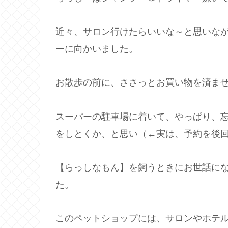
近々、サロン行けたらいいな～と思いな
ーに向かいました。
お散歩の前に、ささっとお買い物を済ま
スーパーの駐車場に着いて、やっぱり、
をしとくか、と思い（←実は、予約を後
【らっしなもん】を飼うときにお世話に
た。
このペットショップには、サロンやホテ