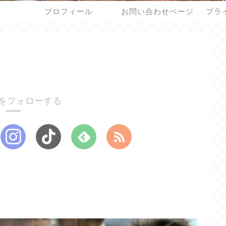
プロフィール
お問い合わせページ
プラ
をフォローする