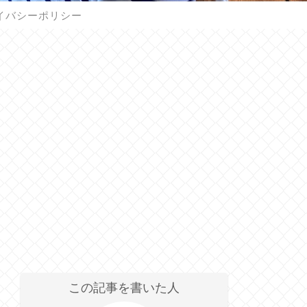
イバシーポリシー
この記事を書いた人