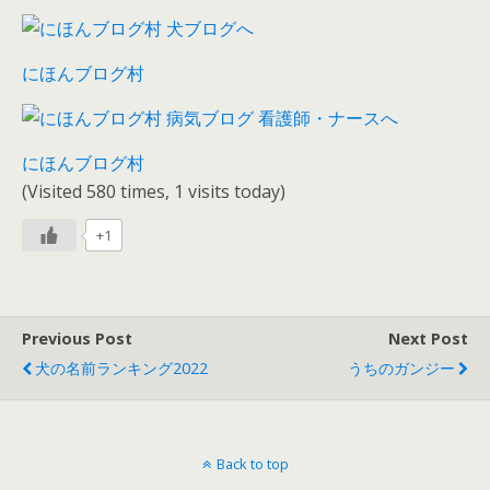
にほんブログ村
にほんブログ村
(Visited 580 times, 1 visits today)
+1
Previous Post
Next Post
犬の名前ランキング2022
うちのガンジー
Back to top