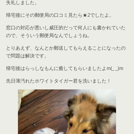
失礼しました。
帰宅後にその郵便局の口コミ見たら★2でしたよ。
窓口の対応が悪いし威圧的だって何人にも書かれていた
ので、そういう郵便局なんでしょうね。
とりあえず、なんとか郵送してもらえることになったの
で問題は解決です。
帰宅後はらっしなもんに癒してもらいましたよm(_ _)m
先日薄汚れたホワイトタイガー君を洗いました！