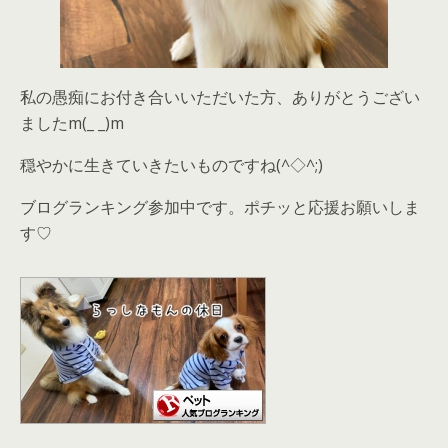
私の愚痴にお付き合いいただいた方、ありがとうござい
ましたm(_ _)m
穏やかに生きていきたいものですね(^◇^;)
ブログランキング参加中です。ポチッと応援お願いしま
す♡