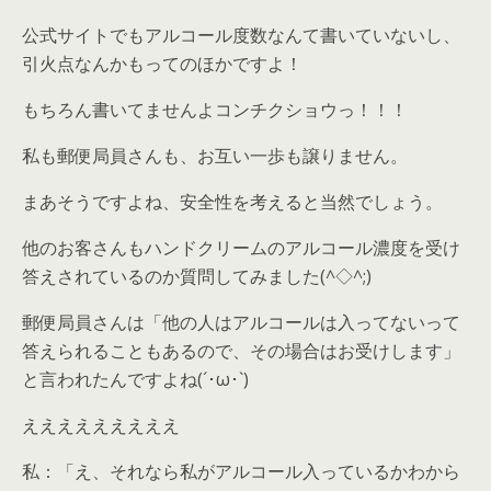
公式サイトでもアルコール度数なんて書いていないし、
引火点なんかもってのほかですよ！
もちろん書いてませんよコンチクショウっ！！！
私も郵便局員さんも、お互い一歩も譲りません。
まあそうですよね、安全性を考えると当然でしょう。
他のお客さんもハンドクリームのアルコール濃度を受け
答えされているのか質問してみました(^◇^;)
郵便局員さんは「他の人はアルコールは入ってないって
答えられることもあるので、その場合はお受けします」
と言われたんですよね(´･ω･`)
えええええええええ
私：「え、それなら私がアルコール入っているかわから