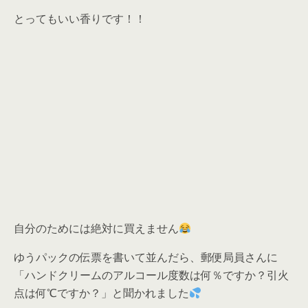
とってもいい香りです！！
自分のためには絶対に買えません
ゆうパックの伝票を書いて並んだら、郵便局員さんに
「
ハンドクリームのアルコール度数は何％ですか？引火
点は何℃ですか？
」と聞かれました