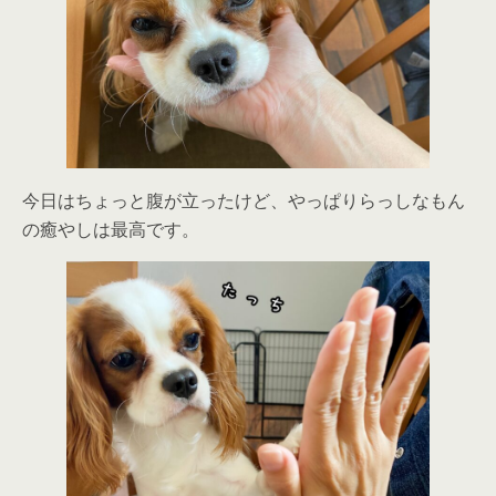
今日はちょっと腹が立ったけど、やっぱりらっしなもん
の癒やしは最高です。