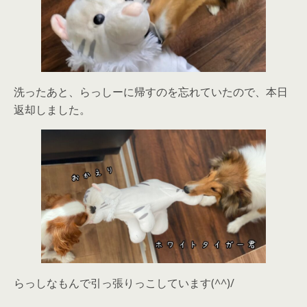
洗ったあと、らっしーに帰すのを忘れていたので、本日
返却しました。
らっしなもんで引っ張りっこしています(^^)/