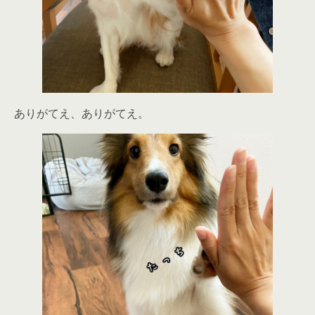
ありがてえ、ありがてえ。