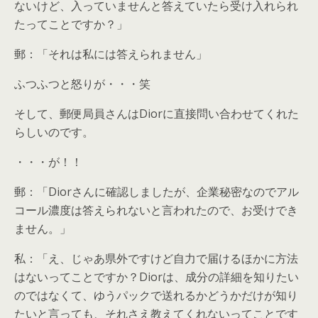
ないけど、入っていませんと答えていたら受け入れられ
たってことですか？」
郵：「それは私には答えられません」
ふつふつと怒りが・・・笑
そして、郵便局員さんはDiorに直接問い合わせてくれた
らしいのです。
・・・が！！
郵：「Diorさんに確認しましたが、企業秘密なのでアル
コール濃度は答えられないと言われたので、お受けでき
ません。」
私：「え、じゃあ県外ですけど自力で届けるほかに方法
はないってことですか？Diorは、成分の詳細を知りたい
のではなくて、ゆうパックで送れるかどうかだけが知り
たいと言っても、それさえ教えてくれないってことです