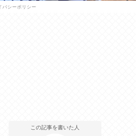
イバシーポリシー
この記事を書いた人