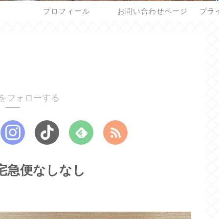
プロフィール
お問い合わせページ
プラ
をフォローする
宅急便なしなし