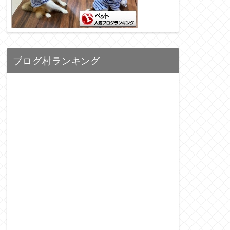
ブログ村ランキング