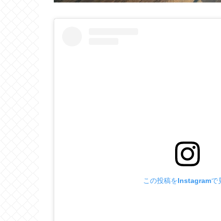
この投稿をInstagram