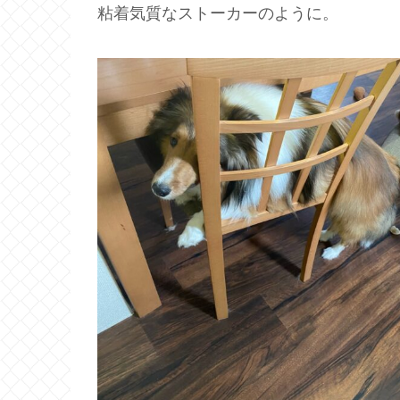
粘着気質なストーカーのように。