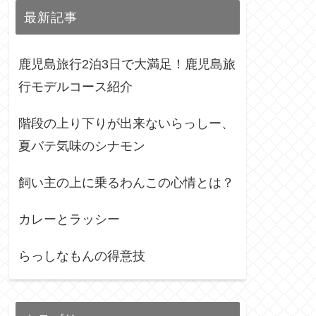
最新記事
鹿児島旅行2泊3日で大満足！鹿児島旅
行モデルコース紹介
階段の上り下りが出来ないらっしー、
夏バテ気味のシナモン
飼い主の上に乗るわんこの心情とは？
カレーとラッシー
らっしなもんの得意技