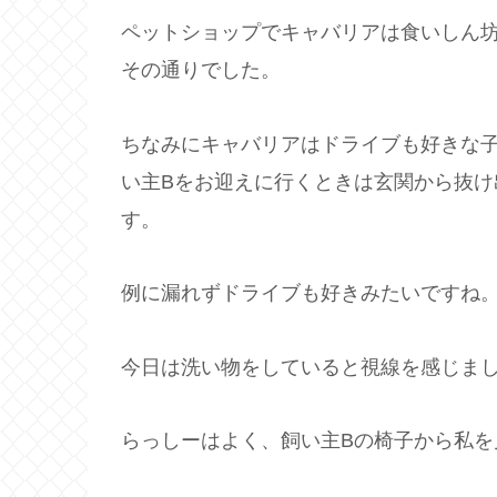
ペットショップでキャバリアは食いしん
その通りでした。
ちなみにキャバリアはドライブも好きな
い主Bをお迎えに行くときは玄関から抜
す。
例に漏れずドライブも好きみたいですね
今日は洗い物をしていると視線を感じま
らっしーはよく、飼い主Bの椅子から私を