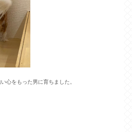
強い心をもった男に育ちました。