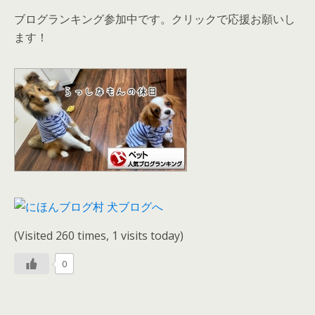
ブログランキング参加中です。クリックで応援お願いし
ます！
(Visited 260 times, 1 visits today)
0