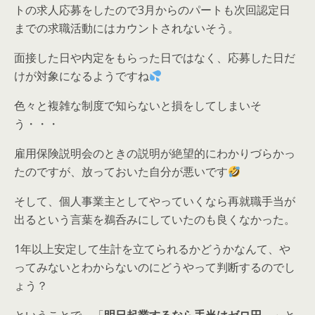
トの求人応募をしたので3月からのパートも次回認定日
までの求職活動にはカウントされないそう。
面接した日や内定をもらった日ではなく、応募した日だ
けが対象になるようですね
色々と複雑な制度で知らないと損をしてしまいそ
う・・・
雇用保険説明会のときの説明が絶望的にわかりづらかっ
たのですが、放っておいた自分が悪いです
そして、個人事業主としてやっていくなら再就職手当が
出るという言葉を鵜呑みにしていたのも良くなかった。
1年以上安定して生計を立てられるかどうかなんて、や
ってみないとわからないのにどうやって判断するのでし
ょう？