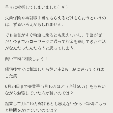
早々に挫折してしまいました( ･∀･)
失業保険や再就職手当をもらえるだけもらおうというの
は、ずるい考えかもしれません。
でも自営がすぐ軌道に乗るとも思えないし、手当がゼロ
だと今までハローワークに通って貯金を崩してきた生活
がなんだったんだろうと思ってしまう。
飼い主Bに相談しよう！
帰宅後すぐに相談したら飼い主Bも一緒に迷ってくれま
した笑
6月24日まで失業手当月16万ほど（合計50万）をもらい
ながら勉強していた方が賢いのでは？
起業して月に16万稼げるとも思えないから下準備にもっ
と時間をかけていいのでは？