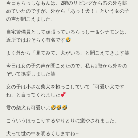
今日もらっしなもんは、2階のリビングから窓の外を眺
めていたのですが、外から「あっ！犬！」という女の子
の声が聞こえました。
自宅警備員として頑張っているらっしー＆シナモンは、
近所ではおそらく有名です
よく外から「見てみて、犬がいる」と聞こえてきます笑
今日は女の子の声が聞こえたので、私も2階から外をの
ぞいて挨拶しました笑
女の子は小さな柴犬を抱っこしていて「可愛い犬です
ね」と言ってくれました
君の柴犬も可愛いよ
こういうほっこりするやりとりに癒やされました。
犬って世の中を明るくしますね～