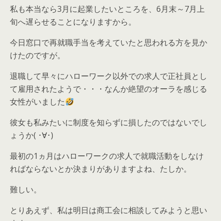
私も本当なら3月に起業したいところを、6月末～7月上
旬へ遅らせることになりますから。
今日窓口で再就職手当を考えていたと思われる方を見か
けたのですが。
退職して早々にハローワーク以外での求人で正社員とし
て雇用されたようで・・・なんか絶望のオーラを感じる
女性がいました
彼女も私みたいに制度を知らずに損したのではないでし
ょうか( ･∀･)
最初の1ヵ月はハローワークの求人で就職活動をしなけ
ればならないとか決まりがありますよね、たしか。
難しい。
とりあえず、私は明日は商工会に相談してみようと思い