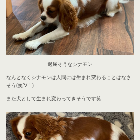
退屈そうなシナモン
なんとなくシナモンは人間には生まれ変わることはなさ
そう(笑´∀｀)
また犬として生まれ変わってきそうです笑