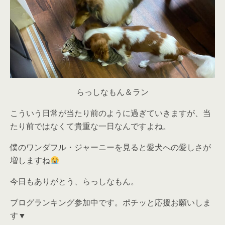
らっしなもん＆ラン
こういう日常が当たり前のように過ぎていきますが、当
たり前ではなくて貴重な一日なんですよね。
僕のワンダフル・ジャーニーを見ると愛犬への愛しさが
増しますね
今日もありがとう、らっしなもん。
ブログランキング参加中です。ポチッと応援お願いしま
す▼