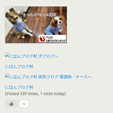
にほんブログ村
にほんブログ村
(Visited 339 times, 1 visits today)
+2