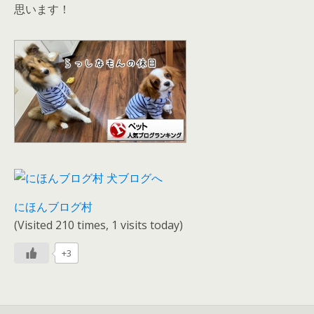
思います！
にほんブログ村
(Visited 210 times, 1 visits today)
+3