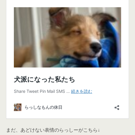
まだ、あどけない表情のらっしーがこちら↓