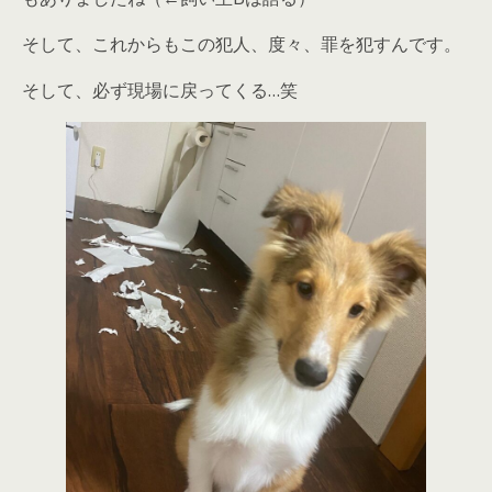
そして、これからもこの犯人、度々、罪を犯すんです。
そして、必ず現場に戻ってくる…笑