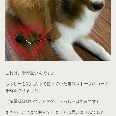
これは、罪が重いんですよ！
らっしーも気に入って使っていた電気ストーブのコード
を断線させました。
（※電源は抜いていたので、らっしーは無事です）
まさか、これまで噛んでしまうとは思いませんでした。