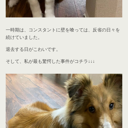
一時期は、コンスタントに壁を喰っては、反省の日々を
続けていました。
退去する日がこわいです。
そして、私が最も驚愕した事件がコチラ↓↓↓