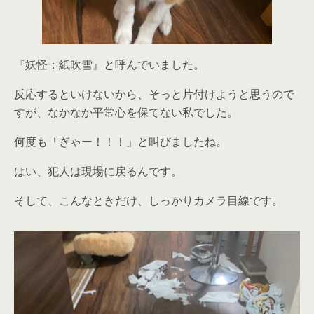
『妖怪：紙吹雪』と呼んでいました。
反応するといけないから、そっと片付けようと思うので
すが、なかなか平常心を保てない私でした。
何度も「ぎゃー！！！」と叫びましたね。
はい、犯人は現場に戻るんです。
そして、こんなときだけ、しっかりカメラ目線です。