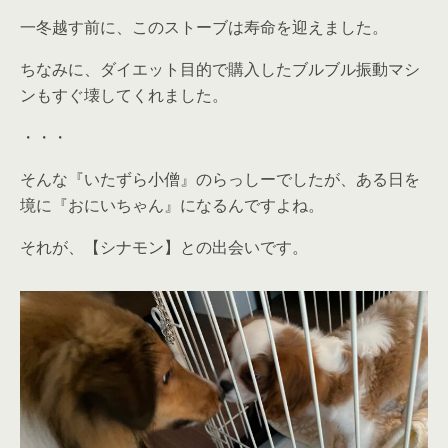
一冬越す前に、このストーブは寿命を迎えました。
ちなみに、ダイエット目的で購入したブルブル振動マシ
ンもすぐ壊してくれました。
・・・
そんな『いたずら小僧』のらっしーでしたが、ある日を
境に『おにいちゃん』になるんですよね。
それが、【シナモン】との出会いです。