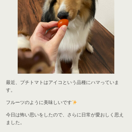
最近、プチトマトはアイコという品種にハマっていま
す。
フルーツのように美味しいです
今日は怖い思いをしたので、さらに日常が愛おしく思え
ました。