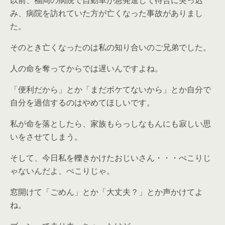
以前、福岡の病院で自動車が急発進して待合に突っ込
み、病院を訪れていた方が亡くなった事故がありまし
た。
そのとき亡くなったのは私の知り合いのご兄弟でした。
人の命を奪ってからでは遅いんですよね。
「便利だから」とか「まだボケてないから」とか自分で
自分を過信するのはやめてほしいです。
私が命を落としたら、家族もらっしなもんにも寂しい思
いをさせてしまう。
そして、今日私を轢きかけたおじいさん・・・ぺこりじ
ゃないんだよ、ぺこりじゃ。
窓開けて「ごめん」とか「大丈夫？」とか声かけてよ
ね。