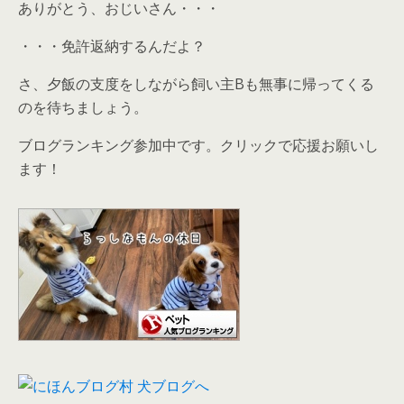
ありがとう、おじいさん・・・
・・・免許返納するんだよ？
さ、夕飯の支度をしながら飼い主Bも無事に帰ってくる
のを待ちましょう。
ブログランキング参加中です。クリックで応援お願いし
ます！