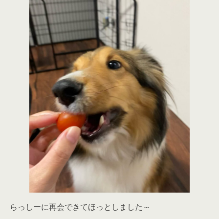
らっしーに再会できてほっとしました～