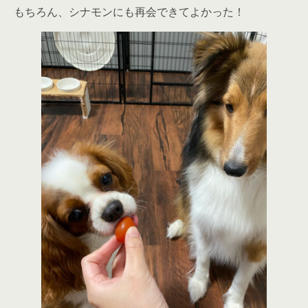
もちろん、シナモンにも再会できてよかった！