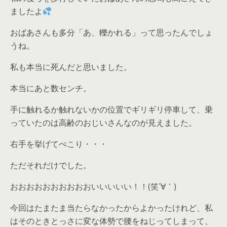
ましたよ
おばあさんも多分「あ、轢かれる」って思ったんでしょ
うね。
私も本当に死んだと思いました。
本当にあと数センチ。
手に触れるか触れないかの位置でギリギリ停車して、乗
っていたのは高齢のおじいさんなのが見えました。
右手を挙げてぺこり・・・
ただそれだけでした。
おおおおおおおおおおいいいいい！！(笑´∀｀)
今回はたまたま当たらなかったからよかったけれど、私
はそのときとっさに変な体勢で腰をねじってしまって、