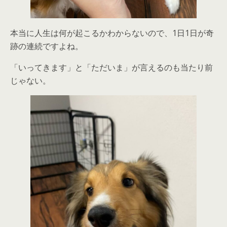
本当に人生は何が起こるかわからないので、1日1日が奇
跡の連続ですよね。
「いってきます」と「ただいま」が言えるのも当たり前
じゃない。