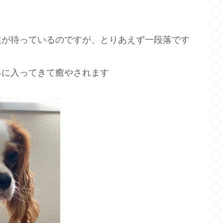
業が待っているのですが、とりあえず一段落です
界に入ってきて癒やされます