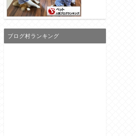
ブログ村ランキング