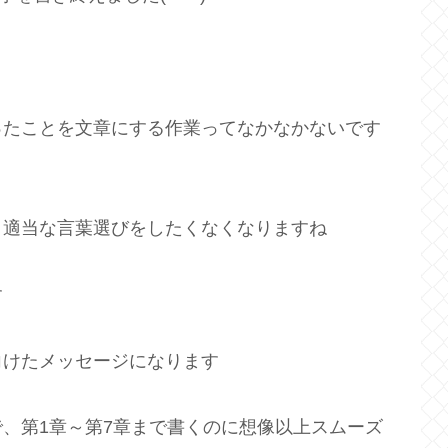
ったことを文章にする作業ってなかなかないです
と適当な言葉選びをしたくなくなりますね
す
向けたメッセージになります
、第1章～第7章まで書くのに想像以上スムーズ