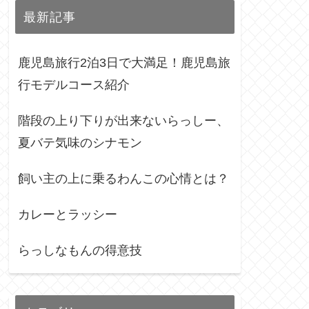
最新記事
鹿児島旅行2泊3日で大満足！鹿児島旅
行モデルコース紹介
階段の上り下りが出来ないらっしー、
夏バテ気味のシナモン
飼い主の上に乗るわんこの心情とは？
カレーとラッシー
らっしなもんの得意技