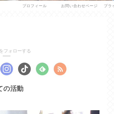
プロフィール
お問い合わせページ
プラ
をフォローする
ての活動