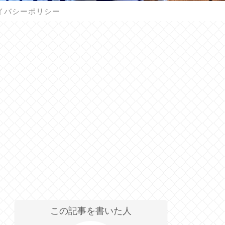
イバシーポリシー
この記事を書いた人