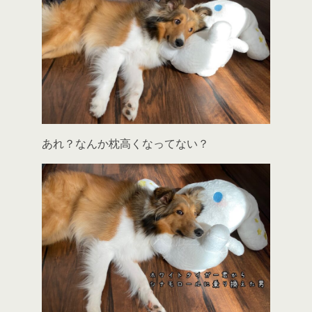
あれ？なんか枕高くなってない？