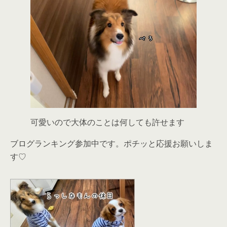
可愛いので大体のことは何しても許せます
ブログランキング参加中です。ポチッと応援お願いしま
す♡