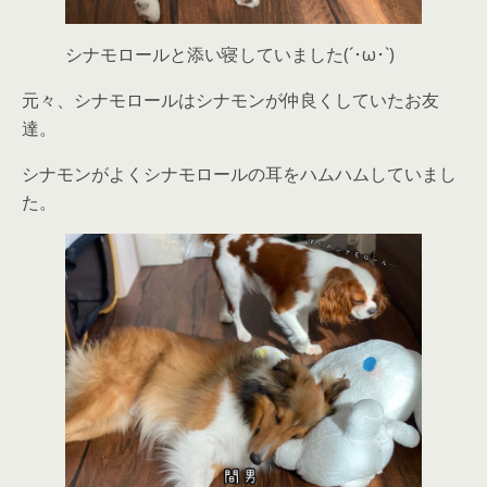
シナモロールと添い寝していました(´･ω･`)
元々、シナモロールはシナモンが仲良くしていたお友
達。
シナモンがよくシナモロールの耳をハムハムしていまし
た。