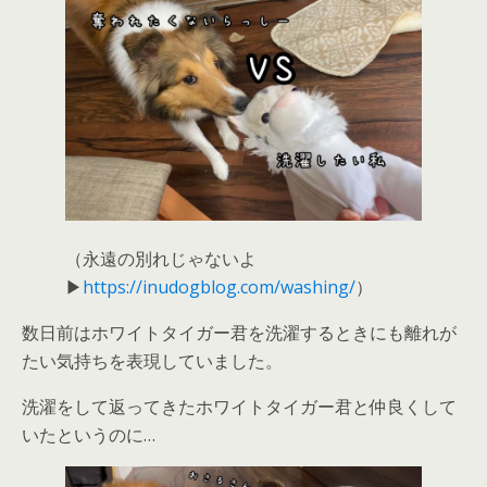
（永遠の別れじゃないよ
▶
https://inudogblog.com/washing/
）
数日前はホワイトタイガー君を洗濯するときにも離れが
たい気持ちを表現していました。
洗濯をして返ってきたホワイトタイガー君と仲良くして
いたというのに…