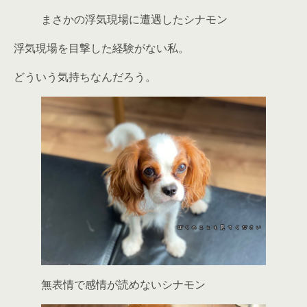
まさかの浮気現場に遭遇したシナモン
浮気現場を目撃した経験がない私。
どういう気持ちなんだろう。
無表情で感情が読めないシナモン