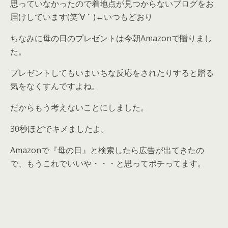
思っていなかったので着地点が見つからないブログをお
届けしています(笑´∀｀)←いつもどおり
ちなみに母の日のプレゼントは今朝Amazonで贈りまし
た。
プレゼントしてもいまいちな反応をされたりすると贈る
気をなくすんですよね。
だからもう考えないことにしました。
30秒ほどでキメましたよ。
Amazonで『母の日』と検索したら広告が出てきたの
で、もうこれでいいや・・・と思ってポチってます。