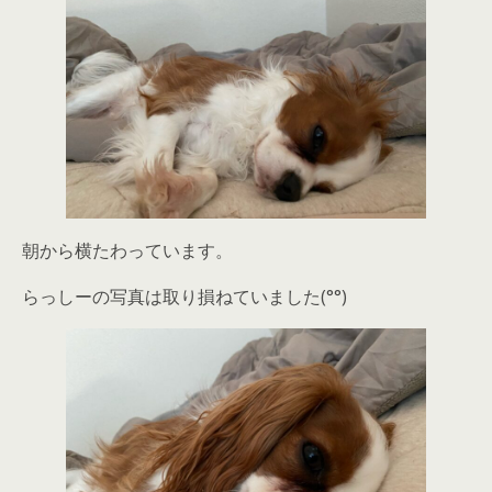
朝から横たわっています。
らっしーの写真は取り損ねていました(°°)