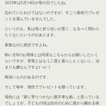
2023年は5月14日が母の日でしたね。
忘れていたわけではないのですが、すごく億劫でプレゼ
ントを選んでいませんでした。
というのも、私は母と折り合いが悪く、なるべく関わり
たくないというのがあります。
家族なのに残念ですよね。
飼い主Bのお母様とは同居もこちらからお願いしたいく
らいですが、実母とはもう二度と暮らしたくないし、泊
まりも嫌なんですよ(´･ω･`)
根深いものがあるのです。
そして毎年、惰性でプレゼントを贈っています。
母的には『家に寄りつかない親不孝な娘』と思っている
でしょうが、子どもの頃は自分のために親から離れる術