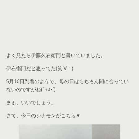
よく見たら伊藤久右衛門と書いていました。
伊右衛門だと思ってた(笑´∀｀)
5月16日到着のようで、母の日はもちろん間に合ってい
ないのですがね(´･ω･`)
まぁ、いいでしょう。
さて、今日のシナモンがこちら▼