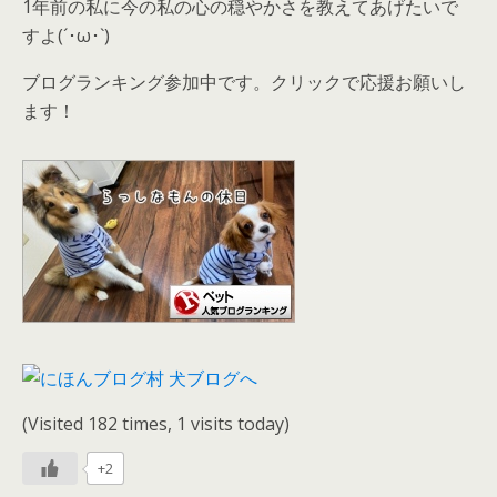
1年前の私に今の私の心の穏やかさを教えてあげたいで
すよ(´･ω･`)
ブログランキング参加中です。クリックで応援お願いし
ます！
(Visited 182 times, 1 visits today)
+2