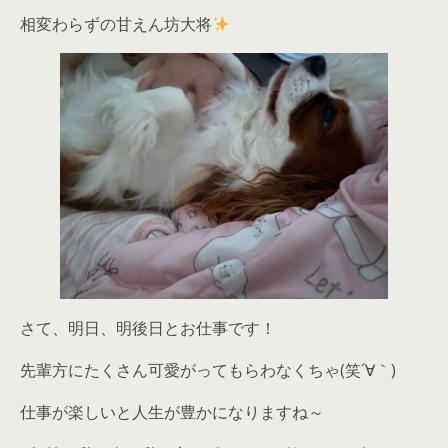
相変わらずの甘えん坊大将
さて、明日、明後日とお仕事です！
先輩方にたくさん可愛がってもらわなくちゃ(笑´∀｀)
仕事が楽しいと人生が豊かになりますね～