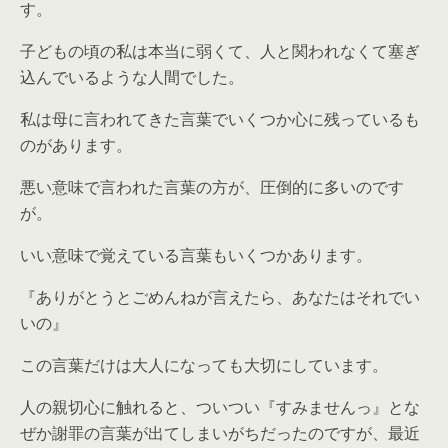
す。
子どもの頃の私は本当に弱くて、人と関われなくて塞ぎ
込んでいるような人間でした。
私は母に言われてきた言葉でいくつか心に残っているも
のがあります。
悪い意味で言われた言葉の方が、圧倒的に多いのです
が。
いい意味で覚えている言葉もいくつかあります。
『ありがとうとごめんねが言えたら、あなたはそれでい
いの』
この言葉だけは大人になっても大切にしています。
人の親切心に触れると、ついつい『すみませんっ』とな
ぜか謝罪の言葉が出てしまいがちだったのですが、最近