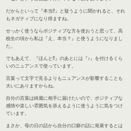
だからといって『本当⁉』と疑うように聞かれると、それ
もネガティブになり得ますね。
せっかく使うならポジティブな方を使おうと思って、高
校生の頃から私は『え、本当？』と使うようになりまし
た。
でもあえて、『ほんと⁉』のあとには『♪』を付けるくら
いのニュアンスで使っています。
言葉って文字で見るよりもニュアンスが影響することも
大いにありますからね。
自分の言葉は綺麗に相手に届けたいので、ポジティブな
感情や楽しい雰囲気を添えるように使うように気をつけ
ています。
まさか、母の日の話から自分の口癖の話に発展するとは