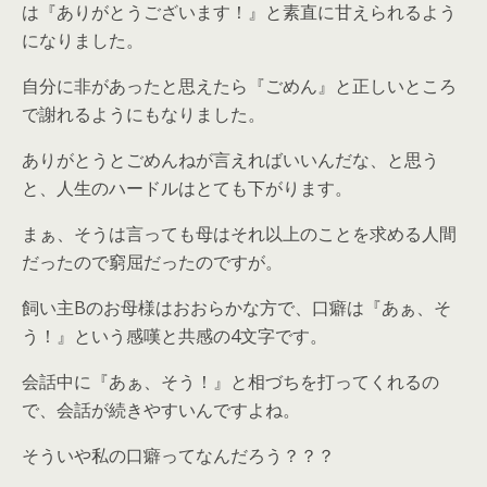
は『ありがとうございます！』と素直に甘えられるよう
になりました。
自分に非があったと思えたら『ごめん』と正しいところ
で謝れるようにもなりました。
ありがとうとごめんねが言えればいいんだな、と思う
と、人生のハードルはとても下がります。
まぁ、そうは言っても母はそれ以上のことを求める人間
だったので窮屈だったのですが。
飼い主Bのお母様はおおらかな方で、口癖は『あぁ、そ
う！』という感嘆と共感の4文字です。
会話中に『あぁ、そう！』と相づちを打ってくれるの
で、会話が続きやすいんですよね。
そういや私の口癖ってなんだろう？？？