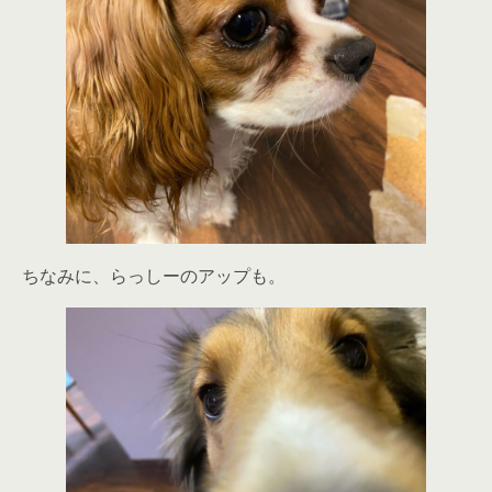
ちなみに、らっしーのアップも。