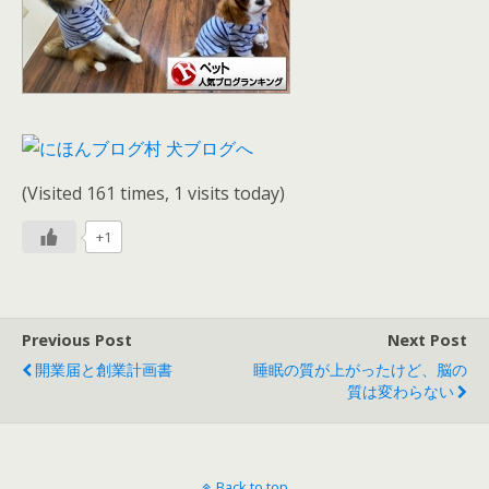
(Visited 161 times, 1 visits today)
+1
Previous Post
Next Post
開業届と創業計画書
睡眠の質が上がったけど、脳の
質は変わらない
Back to top