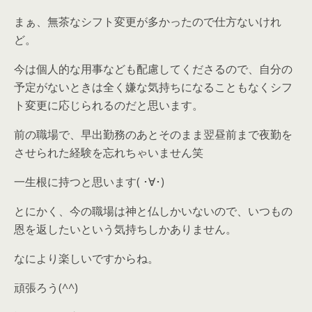
まぁ、無茶なシフト変更が多かったので仕方ないけれ
ど。
今は個人的な用事なども配慮してくださるので、自分の
予定がないときは全く嫌な気持ちになることもなくシフ
ト変更に応じられるのだと思います。
前の職場で、早出勤務のあとそのまま翌昼前まで夜勤を
させられた経験を忘れちゃいません笑
一生根に持つと思います( ･∀･)
とにかく、今の職場は神と仏しかいないので、いつもの
恩を返したいという気持ちしかありません。
なにより楽しいですからね。
頑張ろう(^^)