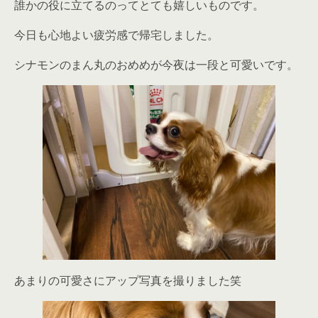
誰かの役に立てるのってとても嬉しいものです。
今日も心地よい疲労感で帰宅しました。
シナモンのまん丸のおめめが今夜は一段と可愛いです。
あまりの可愛さにアップ写真を撮りました笑