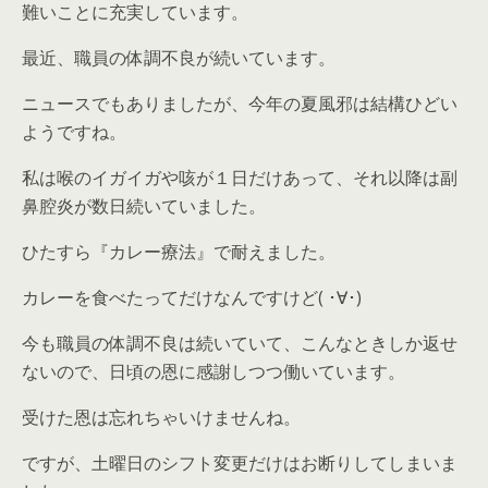
難いことに充実しています。
最近、職員の体調不良が続いています。
ニュースでもありましたが、今年の夏風邪は結構ひどい
ようですね。
私は喉のイガイガや咳が１日だけあって、それ以降は副
鼻腔炎が数日続いていました。
ひたすら『カレー療法』で耐えました。
カレーを食べたってだけなんですけど( ･∀･)
今も職員の体調不良は続いていて、こんなときしか返せ
ないので、日頃の恩に感謝しつつ働いています。
受けた恩は忘れちゃいけませんね。
ですが、土曜日のシフト変更だけはお断りしてしまいま