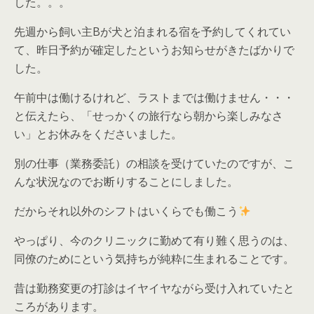
した。。。
先週から飼い主Bが犬と泊まれる宿を予約してくれてい
て、昨日予約が確定したというお知らせがきたばかりで
した。
午前中は働けるけれど、ラストまでは働けません・・・
と伝えたら、「せっかくの旅行なら朝から楽しみなさ
い」とお休みをくださいました。
別の仕事（業務委託）の相談を受けていたのですが、こ
んな状況なのでお断りすることにしました。
だからそれ以外のシフトはいくらでも働こう
やっぱり、今のクリニックに勤めて有り難く思うのは、
同僚のためにという気持ちが純粋に生まれることです。
昔は勤務変更の打診はイヤイヤながら受け入れていたと
ころがあります。