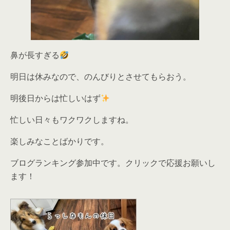
鼻が長すぎる
明日は休みなので、のんびりとさせてもらおう。
明後日からは忙しいはず
忙しい日々もワクワクしますね。
楽しみなことばかりです。
ブログランキング参加中です。クリックで応援お願いし
ます！