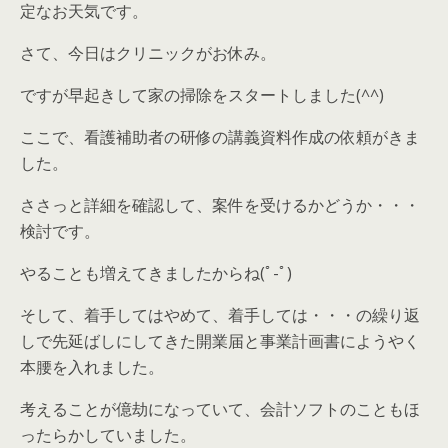
定なお天気です。
さて、今日はクリニックがお休み。
ですが早起きして家の掃除をスタートしました(^^)
ここで、看護補助者の研修の講義資料作成の依頼がきま
した。
ささっと詳細を確認して、案件を受けるかどうか・・・
検討です。
やることも増えてきましたからね(ﾟ-ﾟ)
そして、着手してはやめて、着手しては・・・の繰り返
しで先延ばしにしてきた開業届と事業計画書にようやく
本腰を入れました。
考えることが億劫になっていて、会計ソフトのこともほ
ったらかしていました。