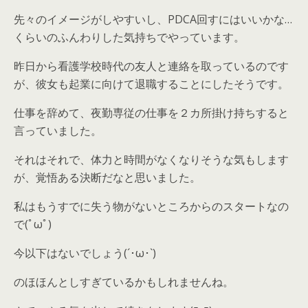
先々のイメージがしやすいし、PDCA回すにはいいかな…
くらいのふんわりした気持ちでやっています。
昨日から看護学校時代の友人と連絡を取っているのです
が、彼女も起業に向けて退職することにしたそうです。
仕事を辞めて、夜勤専従の仕事を２カ所掛け持ちすると
言っていました。
それはそれで、体力と時間がなくなりそうな気もします
が、覚悟ある決断だなと思いました。
私はもうすでに失う物がないところからのスタートなの
で(ﾟωﾟ)
今以下はないでしょう(´･ω･`)
のほほんとしすぎているかもしれませんね。