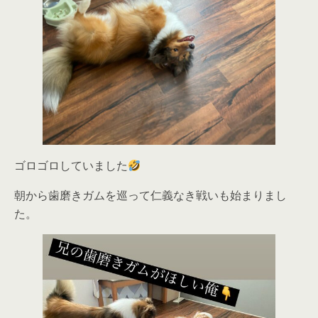
ゴロゴロしていました
朝から歯磨きガムを巡って仁義なき戦いも始まりまし
た。