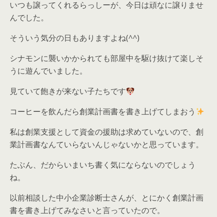
いつも譲ってくれるらっしーが、今日は頑なに譲りませ
んでした。
そういう気分の日もありますよね(^^)
シナモンに襲いかかられても部屋中を駆け抜けて楽しそ
うに遊んでいました。
見ていて飽きが来ない子たちです
コーヒーを飲んだら創業計画書を書き上げてしまおう
私は創業支援として資金の援助は求めていないので、創
業計画書なんていらないんじゃないかと思っています。
たぶん、だからいまいち書く気にならないのでしょう
ね。
以前相談した中小企業診断士さんが、とにかく創業計画
書を書き上げてみなさいと言っていたので。