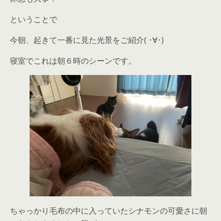
ということで
今朝、起きて一番に見た光景をご紹介( ･∀･)
寝室でこれは朝６時のシーンです。
ちゃっかり毛布の中に入っていたシナモンの可愛さに朝