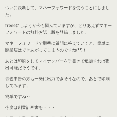
ついに決断して、マネーフォワードを使うことにしまし
た。
freeeにしようか今も悩んでいますが、とりあえずマネー
フォワードの無料お試し版を登録しました。
マネーフォワードで順番に質問に答えていくと、簡単に
開業届はできあがってしまうのですね(°°)！
あとは印刷をしてマイナンバーを手書きで追加すれば提
出可能だそうです。
青色申告の方も一緒に出力できそうなので、あとで印刷
してみます。
簡単ですね～
今度は創業計画書を・・・