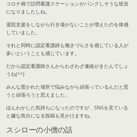
コロナ禍で訪問看護ステーションがパンクしそうな状況
になりましたしね。
退院支援をしながら行き場がないことが増えたのを体感
していました。
それと同時に認定看護師も働きづらさを感じている人が
多いということも感じています。
だから認定看護師さんからわざわざ連絡がきたんでしょ
うね(^^)
みんな置かれた場所で悩みながら頑張っているんだと思
うと頑張ろうと思えました。
ほんわかした気持ちになったのですが、SNSを見ている
と嫌な気分になる投稿も見かけますね。
スシローの小僧の話