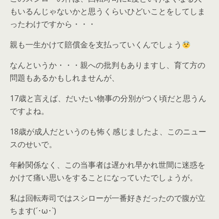
もいるんじゃないかと思うくらいひどいことをしてしま
ったわけですから・・・
親も一生かけて賠償金を支払っていくんでしょう
なんというか・・・親への批判もありますし、育て方の
問題もあるかもしれませんが、
17歳と言えば、だいたい物事の分別がつく頃だと思うん
ですよね。
18歳が成人だというのも怖く感じましたよ、このニュー
スのせいで。
年齢関係なく、この当事者は遅かれ早かれ世間に迷惑を
かけて痛い思いをすることになっていたでしょうが。
私は回転寿司ではスシローが一番好きだったので腹が立
ちます(´･ω･`)