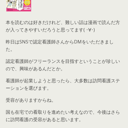
本を読むのは好きだけれど、難しい話は漫画で読んだ方
が入ってきやすいだろうと思ってます( ･∀･)
昨日はSNSで認定看護師さんからDMをいただきまし
た。
認定看護師がフリーランスを目指すということが珍しい
ので、興味があるんだとか。
看護師が起業しようと思ったら、大多数は訪問看護ステ
ーションを選びます。
受容がありますからね。
国も在宅での看取りを進めたい考えなので、今後はさら
に訪問看護の受容があると思います。