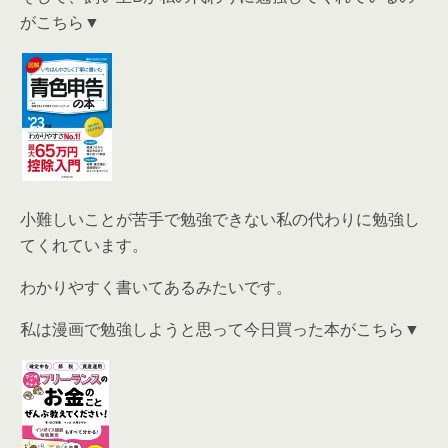
がこちら▼
小難しいことが苦手で勉強できない私の代わりに勉強し
てくれています。
わかりやすく書いてあるみたいです。
私は漫画で勉強しようと思って今日買った本がこちら▼