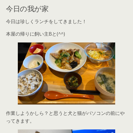
今日の我が家
今日は珍しくランチをしてきました！
本屋の帰りに飼い主Bと(^^)
作業しようかしら？と思うと犬と猫がパソコンの前にや
ってきます。