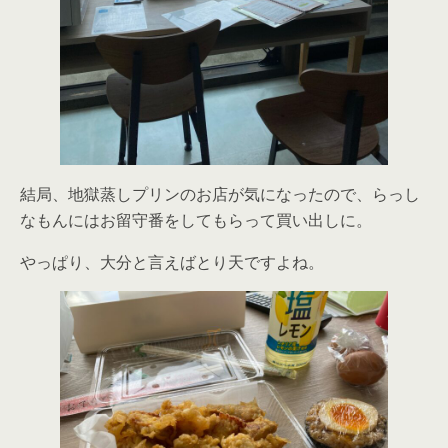
結局、地獄蒸しプリンのお店が気になったので、らっし
なもんにはお留守番をしてもらって買い出しに。
やっぱり、大分と言えばとり天ですよね。