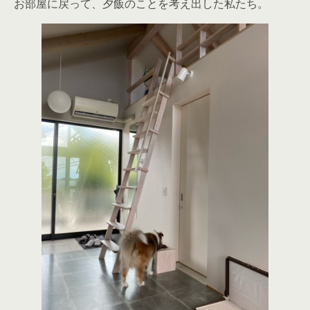
お部屋に戻って、夕飯のことを考え出した私たち。