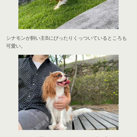
シナモンが飼い主Bにぴったりくっついているところも
可愛い。