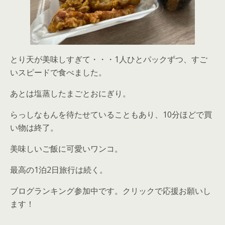
とり天が美味しすぎて・・・1人ひとパックずつ、すご
いスピードで食べました。
あとは塩蒸したまごとおにぎり。
らっしなもんを待たせていることもあり、10分ほどで買
い物は終了。
美味しいご飯に可愛いワンコ。
最高の1泊2日旅行は続く。
ブログランキング参加中です。クリックで応援お願いし
ます！