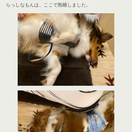
らっしなもんは、ここで熟睡しました。