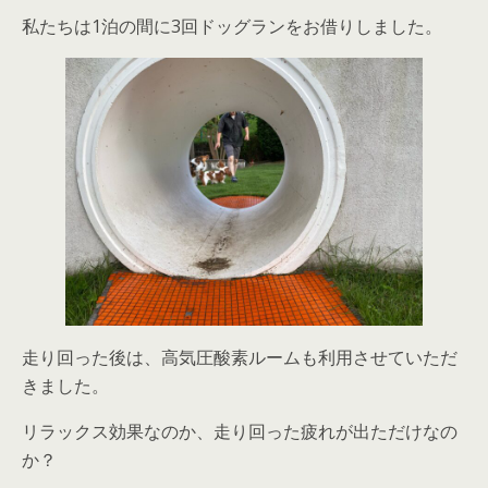
私たちは1泊の間に3回ドッグランをお借りしました。
走り回った後は、高気圧酸素ルームも利用させていただ
きました。
リラックス効果なのか、走り回った疲れが出ただけなの
か？