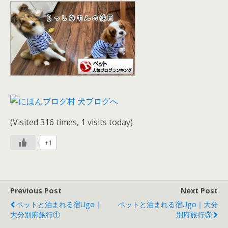
(Visited 316 times, 1 visits today)
+1
Previous Post
Next Post
ペットと泊まれる宿Ugo｜
ペットと泊まれる宿Ugo｜大分
大分別府旅行①
別府旅行③