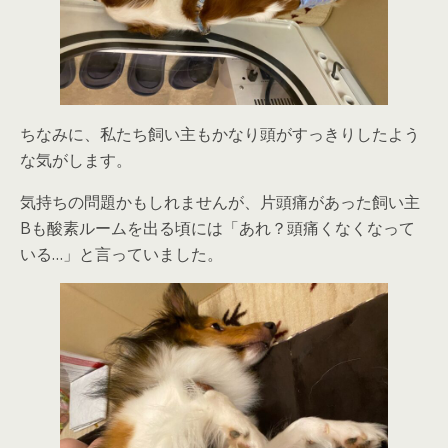
ちなみに、私たち飼い主もかなり頭がすっきりしたよう
な気がします。
気持ちの問題かもしれませんが、片頭痛があった飼い主
Bも酸素ルームを出る頃には「あれ？頭痛くなくなって
いる…」と言っていました。