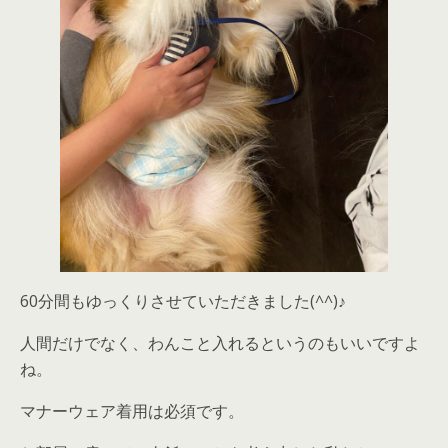
60分間もゆっくりさせていただきました(^^)♪
人間だけでなく、わんこと入れるというのもいいですよ
ね。
マナーウェア着用は必須です。