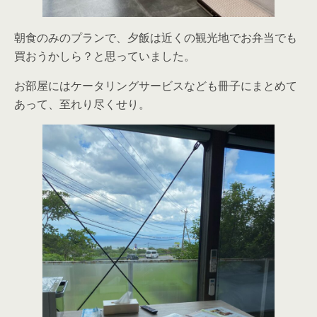
朝食のみのプランで、夕飯は近くの観光地でお弁当でも
買おうかしら？と思っていました。
お部屋にはケータリングサービスなども冊子にまとめて
あって、至れり尽くせり。