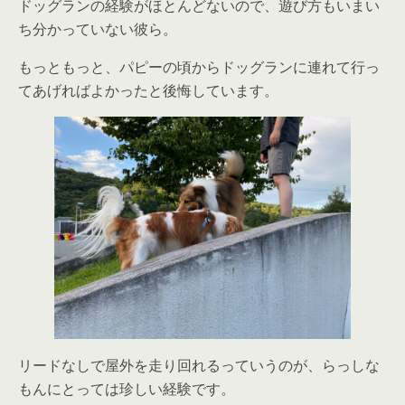
ドッグランの経験がほとんどないので、遊び方もいまい
ち分かっていない彼ら。
もっともっと、パピーの頃からドッグランに連れて行っ
てあげればよかったと後悔しています。
リードなしで屋外を走り回れるっていうのが、らっしな
もんにとっては珍しい経験です。