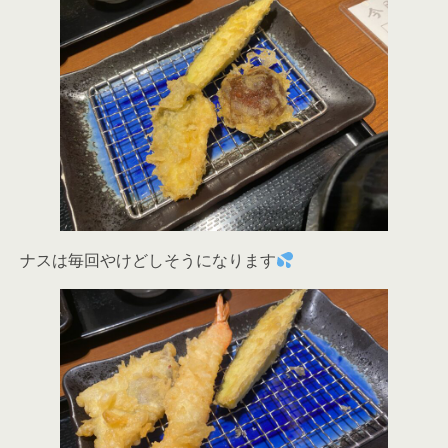
ナスは毎回やけどしそうになります