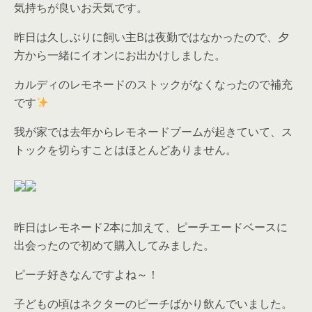
気持ちが良いお天気です。
昨日は久しぶりに飼い主Bは夜勤ではなかったので、夕
方から一緒にイオンにお出かけしました。
カルディのレモネードのストックがなくなったので補充
です
我が家では去年からレモネードブームが起きていて、ス
トックを切らすことはほとんどありません。
昨日はレモネード2本に加えて、ピーチエードベースに
出会ったので初めて購入してみました。
ピーチ好きなんですよね～！
子どもの頃はネクターのピーチばかり飲んでいました。