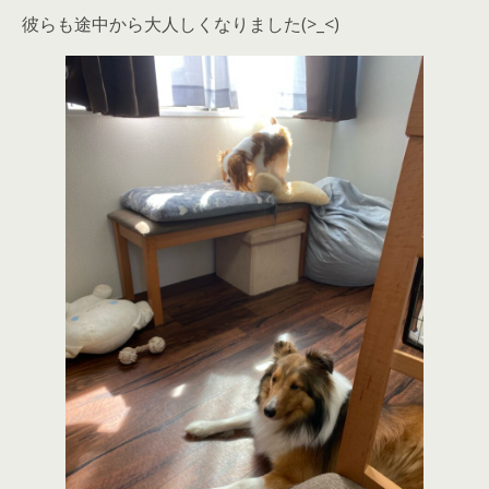
彼らも途中から大人しくなりました(>_<)