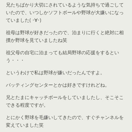
兄たちばかり大切にされているような気持ちで過ごして
いたので、いつしかソフトボールや野球が大嫌いになっ
ていました( ･∀･)
祖母は野球が好きだったので、泊まりに行くと絶対に相
撲か野球を見ていましたね笑
祖父母の自宅に泊まっても結局野球の応援をするとい
う・・・
というわけで私は野球が嫌いだったんですよ。
バッティングセンターとかは好きですけれどね。
兄とたまにキャッチボールをしていましたし、そこそこ
できる程度ですが。
とにかく野球を毛嫌いしてきたので、すぐチャンネルを
変えていました笑