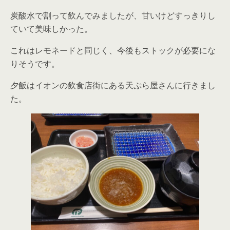
炭酸水で割って飲んでみましたが、甘いけどすっきりし
ていて美味しかった。
これはレモネードと同じく、今後もストックが必要にな
りそうです。
夕飯はイオンの飲食店街にある天ぷら屋さんに行きまし
た。