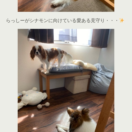
らっしーがシナモンに向けている愛ある見守り・・・