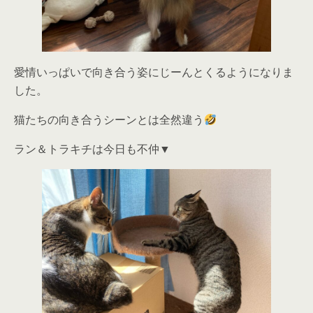
愛情いっぱいで向き合う姿にじーんとくるようになりま
した。
猫たちの向き合うシーンとは全然違う
ラン＆トラキチは今日も不仲▼