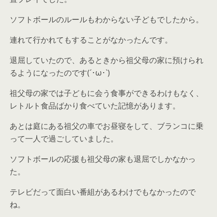
ソフトボールのルールもわからない子どもでしたから。
連れて行かれてもすることがなかったんです。
退屈していたので、あるときから祖父母の家に預けられ
るようになったのです(´･ω･`)
祖父母の家では子どもに会う食事ができるわけもなく、
レトルト食品ばかり食べていた記憶があります。
あとは庭にある祖父の車でお昼寝をして、ブランコに乗
って一人で過ごしていました。
ソフトボールの応援も祖父母の家も退屈でしかなかっ
た。
テレビだって面白い番組があるわけでもなかったので
ね。