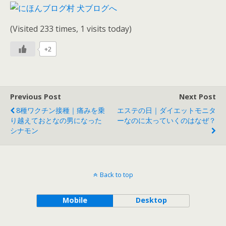
(Visited 233 times, 1 visits today)
+2
Previous Post
Next Post
8種ワクチン接種｜痛みを乗
エステの日｜ダイエットモニタ
り越えておとなの男になった
ーなのに太っていくのはなぜ？
シナモン
Back to top
Mobile
Desktop