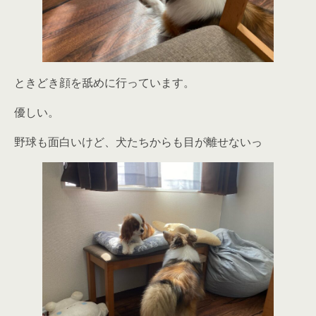
ときどき顔を舐めに行っています。
優しい。
野球も面白いけど、犬たちからも目が離せないっ