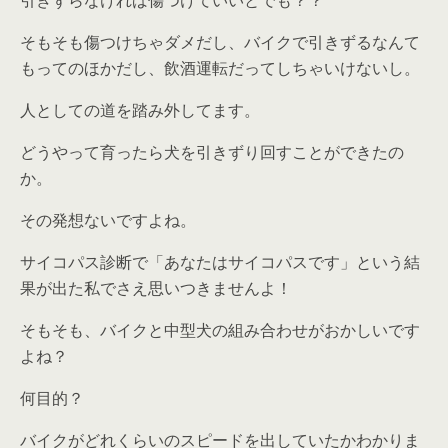
引きずらなければ傷つけていいとでも？？
そもそも傷つけちゃダメだし、バイクで引きずるなんて
もってのほかだし、飲酒運転だってしちゃいけないし。
人としての道を踏み外してます。
どうやって育ったら犬を引きずり回すことができたの
か。
その発想ないですよね。
サイコパス診断で「あなたはサイコパスです」という結
果が出た私でさえ思いつきませんよ！
そもそも、バイクと中型犬の組み合わせがおかしいです
よね？
何目的？
バイクがどれくらいのスピードを出していたかわかりま