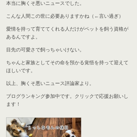
本当に胸くそ悪いニュースでした。
こんな人間この世に必要ありますかね（←言い過ぎ）
愛情を持って育ててくれる人だけがペットを飼う資格が
あるんですよ。
目先の可愛さで飼っちゃいけない。
ちゃんと家族としてその命を預かる覚悟を持って迎えて
ほしいです。
以上、胸くそ悪いニュース評論家より。
ブログランキング参加中です。クリックで応援お願いし
ます！