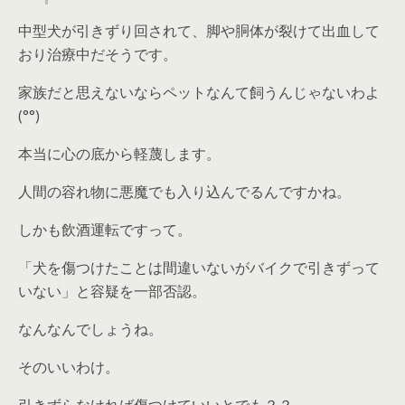
中型犬が引きずり回されて、脚や胴体が裂けて出血して
おり治療中だそうです。
家族だと思えないならペットなんて飼うんじゃないわよ
(°°)
本当に心の底から軽蔑します。
人間の容れ物に悪魔でも入り込んでるんですかね。
しかも飲酒運転ですって。
「犬を傷つけたことは間違いないがバイクで引きずって
いない」と容疑を一部否認。
なんなんでしょうね。
そのいいわけ。