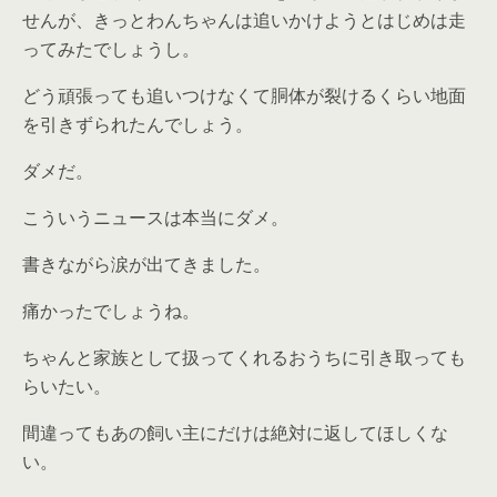
せんが、きっとわんちゃんは追いかけようとはじめは走
ってみたでしょうし。
どう頑張っても追いつけなくて胴体が裂けるくらい地面
を引きずられたんでしょう。
ダメだ。
こういうニュースは本当にダメ。
書きながら涙が出てきました。
痛かったでしょうね。
ちゃんと家族として扱ってくれるおうちに引き取っても
らいたい。
間違ってもあの飼い主にだけは絶対に返してほしくな
い。