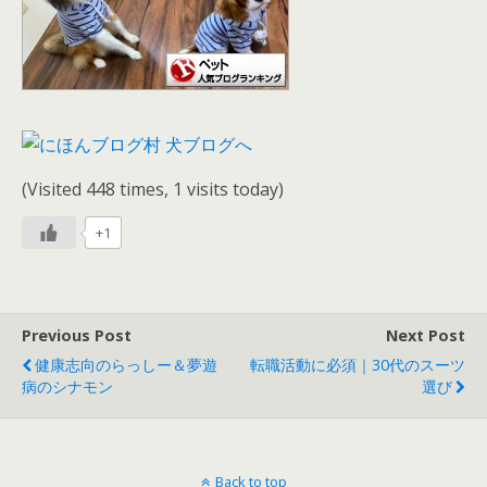
(Visited 448 times, 1 visits today)
+1
Previous Post
Next Post
健康志向のらっしー＆夢遊
転職活動に必須｜30代のスーツ
病のシナモン
選び
Back to top