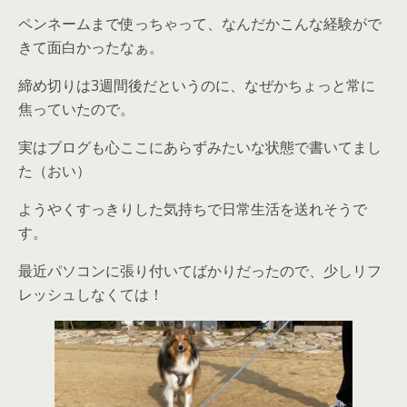
ペンネームまで使っちゃって、なんだかこんな経験がで
きて面白かったなぁ。
締め切りは3週間後だというのに、なぜかちょっと常に
焦っていたので。
実はブログも心ここにあらずみたいな状態で書いてまし
た（おい）
ようやくすっきりした気持ちで日常生活を送れそうで
す。
最近パソコンに張り付いてばかりだったので、少しリフ
レッシュしなくては！