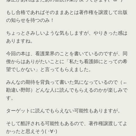
もし合格であればそのままあとは著作権を譲渡して出版
の知らせを待つのみ！
ちょっとさみしいような気もしますが、やりきった感は
ありますね。
今回の本は、看護業界のことを書いているのですが、同
僚からはありがたいことに「私たち看護師にとっての希
望でしかない」と言ってもらえました。
みんなの期待を背負って書いた気になっているので（←
勘違い野郎）どんな人に読んでもらえるのかが楽しみで
す。
ターゲットに読んでもらえない可能性もありますが。
そして酷評される可能性もあるので、著作権譲渡してよ
かったと思えそう( ･∀･)