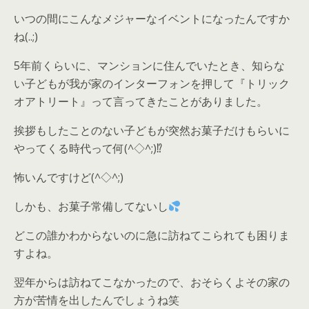
いつの間にこんなメジャーなイベントになったんですか
ね(..;)
5年前くらいに、マンションに住んでいたとき、知らな
い子どもが我が家のインターフォンを押して『トリック
オアトリート』って言ってきたことがありました。
挨拶もしたことのない子どもが突然お菓子だけもらいに
やってくる時代って何(^◇^;)⁉
怖いんですけど(^◇^;)
しかも、お菓子常備してないし
どこの誰かわからないのに急に訪ねてこられても困りま
すよね。
翌年からは訪ねてこなかったので、おそらくよその家の
方が苦情を出したんでしょうね笑