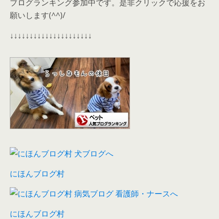
ブログランキング参加中です。是非クリックで応援をお
願いします(^^)/
↓↓↓↓↓↓↓↓↓↓↓↓↓↓↓↓↓↓↓↓↓
にほんブログ村
にほんブログ村