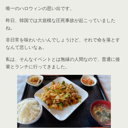
唯一のハロウィンの思い出です。
昨日、韓国では大規模な圧死事故が起こっていました
ね。
非日常を味わいたいんでしょうけど、それで命を落とす
なんて悲しいなぁ。
私は、そんなイベントとは無縁の人間なので、普通に後
輩とランチに行ってきました。