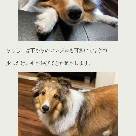
らっしーは下からのアングルも可愛いです(^^)
少しだけ、毛が伸びてきた気がします。