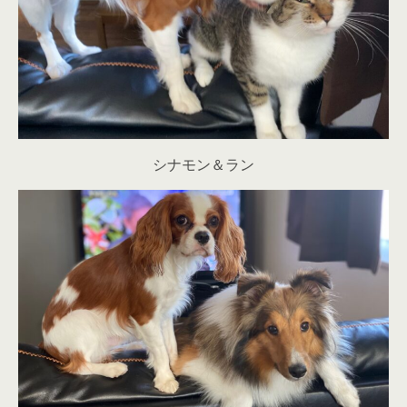
シナモン＆ラン