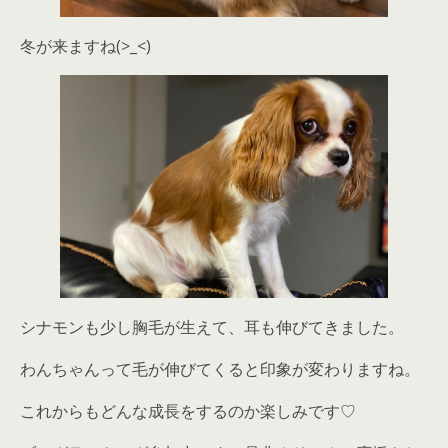
冬が来ますね(>_<)
シナモンも少し胸毛が生えて、耳も伸びてきました。
わんちゃんって毛が伸びてくると印象が変わりますね。
これからもどんな成長をするのか楽しみです♡