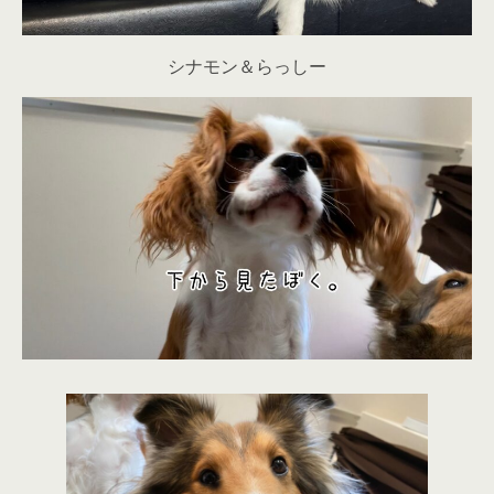
シナモン＆らっしー