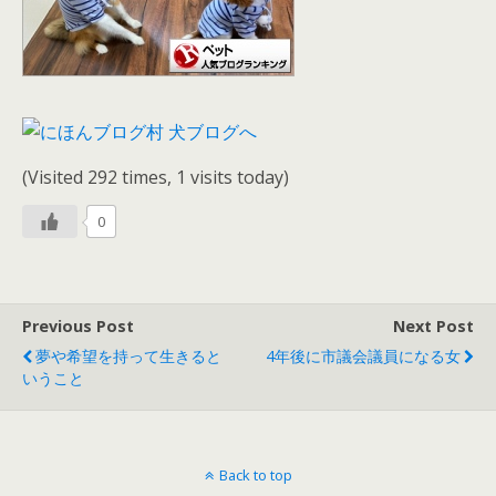
(Visited 292 times, 1 visits today)
0
Previous Post
Next Post
夢や希望を持って生きると
4年後に市議会議員になる女
いうこと
Back to top