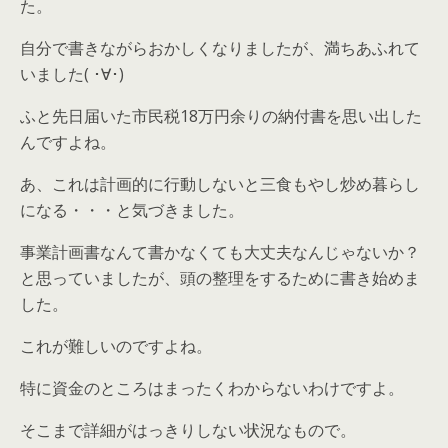
た。
自分で書きながらおかしくなりましたが、満ちあふれて
いました( ･∀･)
ふと先日届いた市民税18万円余りの納付書を思い出した
んですよね。
あ、これは計画的に行動しないと三食もやし炒め暮らし
になる・・・と気づきました。
事業計画書なんて書かなくても大丈夫なんじゃないか？
と思っていましたが、頭の整理をするために書き始めま
した。
これが難しいのですよね。
特に資金のところはまったくわからないわけですよ。
そこまで詳細がはっきりしない状況なもので。