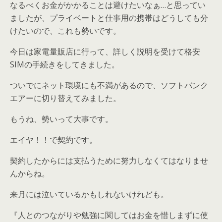
なるべくお金がかかることは避けたいなぁ…と思ってい
ましたが、プライベートと仕事用の携帯はどうしても分
けたいので、これも勢いです。
今日は家電量販店に行って、詳しく説明を受けて格安
SIMの手続きをしてきました。
ついでにネット環境にも不満があるので、ソフトバンク
エアーに切り替えてみました。
もうね、勢いって大事です。
エイヤ！！で契約です。
契約したからには支払うために努力しなくてはなりませ
んからね。
来月には泣いているかもしれないけれども。
『人とのつながりや勉強に関してはお金を惜しまずに使