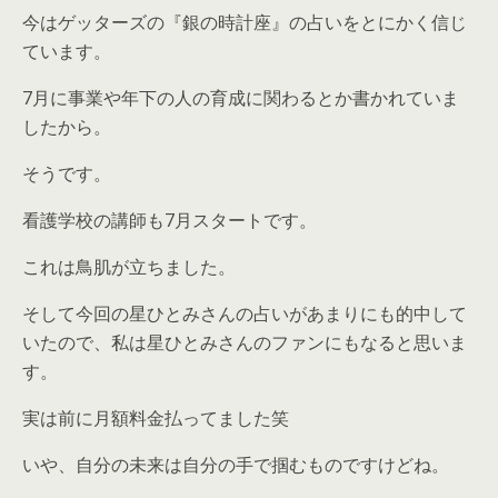
今はゲッターズの『銀の時計座』の占いをとにかく信じ
ています。
7月に事業や年下の人の育成に関わるとか書かれていま
したから。
そうです。
看護学校の講師も7月スタートです。
これは鳥肌が立ちました。
そして今回の星ひとみさんの占いがあまりにも的中して
いたので、私は星ひとみさんのファンにもなると思いま
す。
実は前に月額料金払ってました笑
いや、自分の未来は自分の手で掴むものですけどね。