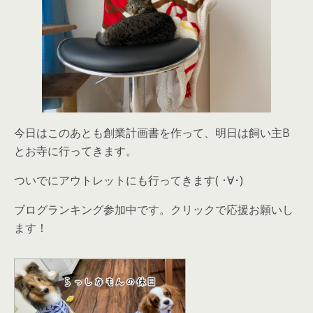
今日はこのあとも創業計画書を作って、明日は飼い主B
とお寺に行ってきます。
ついでにアウトレットにも行ってきます( ･∀･)
ブログランキング参加中です。クリックで応援お願いし
ます！