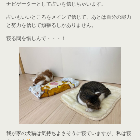
ナビゲーターとして占いを信じちゃいます。
占いもいいところをメインで信じて、あとは自分の能力
と努力を信じて頑張るしかありません。
寝る間を惜しんで・・・！
我が家の犬猫は気持ちよさそうに寝ていますが、私は寝