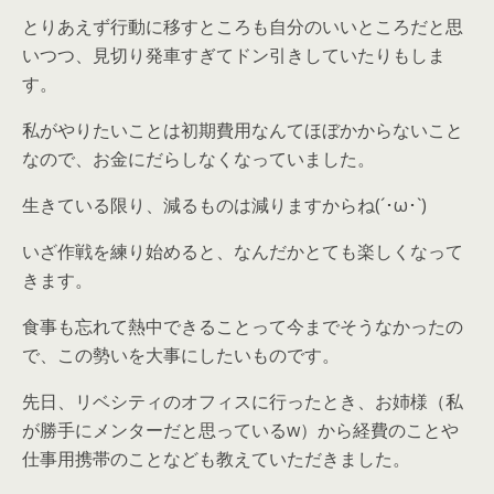
とりあえず行動に移すところも自分のいいところだと思
いつつ、見切り発車すぎてドン引きしていたりもしま
す。
私がやりたいことは初期費用なんてほぼかからないこと
なので、お金にだらしなくなっていました。
生きている限り、減るものは減りますからね(´･ω･`)
いざ作戦を練り始めると、なんだかとても楽しくなって
きます。
食事も忘れて熱中できることって今までそうなかったの
で、この勢いを大事にしたいものです。
先日、リベシティのオフィスに行ったとき、お姉様（私
が勝手にメンターだと思っているw）から経費のことや
仕事用携帯のことなども教えていただきました。