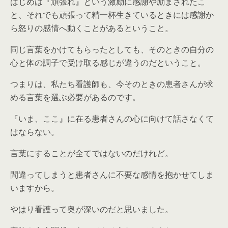
はじめは『頑張れ』という激励に感謝や励まされたこ
と、それでも頑張って精一杯生きているときには感謝か
ら怒りの感情へ動くことがあるということ。
同じ言葉をかけてもらったとしても、そのときの自分の
心と体の調子で受け取る感じが違うのだということ。
つまりは、私たち看護師も、今そのときの患者さんが求
める言葉を選ぶ必要があるのです。
『いま、ここ』に在る患者さんの心に向けて話さなくて
はならない。
言葉にすることが全てではないのだけれど。
間違ってしまうと患者さんに不要な感情を抱かせてしま
いますから。
やはり看護って奥が深いのだと思いました。