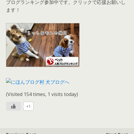
ブログランキング参加中です。クリックで応援お願いし
ます！
(Visited 154 times, 1 visits today)
+1