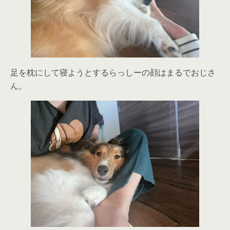
足を枕にして寝ようとするらっしーの顔はまるでおじさ
ん。