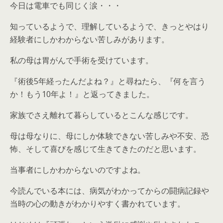
今日は電車でも同じく涙・・・
知っているようで、理解しているようで、きっとやはり
経験者にしかわからない苦しみがあります。
私の母は胃がんで手術を受けています。
『術後5年経ったんだよね？』と尋ねたら、『何を言う
か！もう10年よ！』と返ってきました。
家族でさえ離れて暮らしているとこんな感じです。
母は母なりに、母にしか体験できない苦しみや不安、恐
怖、そして喜びを感じて生きてきたのだと思います。
当事者にしかわからないのですよね。
今読んでいる本には、病気がわかってからの闘病記録や
当時の心の動きがわかりやすく書かれています。