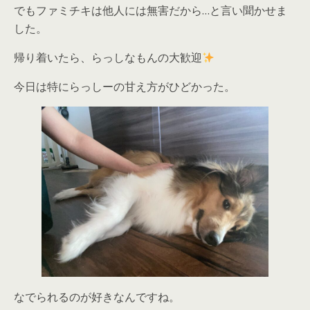
でもファミチキは他人には無害だから…と言い聞かせま
した。
帰り着いたら、らっしなもんの大歓迎
今日は特にらっしーの甘え方がひどかった。
なでられるのが好きなんですね。