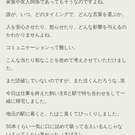
家族や友人関係であってもそうなのですよね。
誰が、いつ、どのタイミングで、どんな言葉を選ぶか。
人を安心させたり、怒らせたり、どんな影響を与えるの
かわかりませんよね。
コミュニケーションって難しい。
こんな当たり前なことを改めて考えさせていただけまし
た。
まだ読破していないのですが、また泣くんだろうな…笑
今日は仕事を終えた飼い主Bと駅で待ち合わせをして一
緒に帰宅しました。
地元の駅に着くと、たばこ臭くてびっくりしました。
50本くらい一気に口に詰めて吸ってる人いるんじゃな
い？ってくらい臭かった（大げさ）