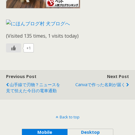
(Visited 135 times, 1 visits today)
+1
Previous Post
Next Post
山手線で刃物？ニュースを
Canvaで作った名刺が届く
見て怯えた今日の電車通勤
Back to top
Mobile
Desktop