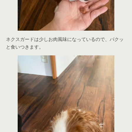
ネクスガードは少しお肉風味になっているので、パクッ
と食いつきます。