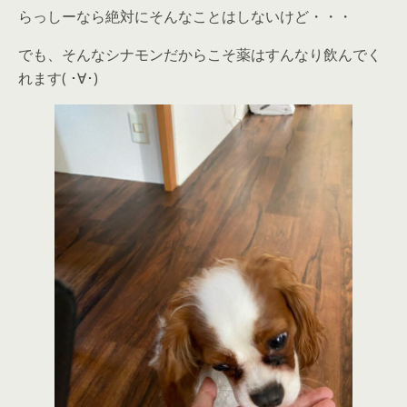
らっしーなら絶対にそんなことはしないけど・・・
でも、そんなシナモンだからこそ薬はすんなり飲んでく
れます( ･∀･)