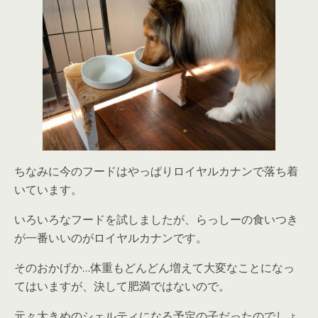
ちなみに今のフードはやっぱりロイヤルカナンで落ち着
いています。
いろいろなフードを試しましたが、らっしーの食いつき
が一番いいのがロイヤルカナンです。
そのおかげか…体重もどんどん増えて大変なことになっ
てはいますが、決して肥満ではないので。
元々大きめのシェルティになる予定の子だったのでしょ