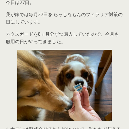
今日は27日。
我が家では毎月27日を らっしなもんのフィラリア対策の
日にしています。
ネクスガードを8ヵ月分ずつ購入していたので、今月も
服用の日がやってきました。