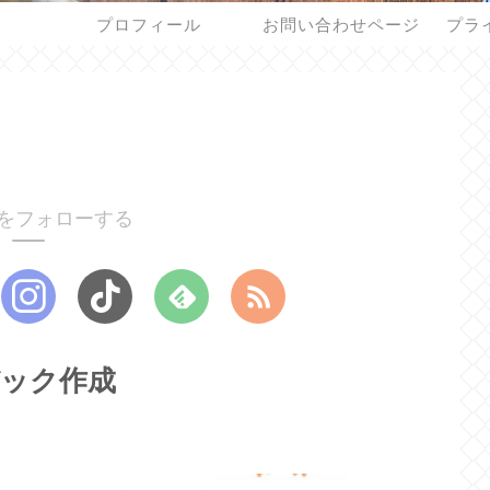
プロフィール
お問い合わせページ
プラ
をフォローする
バック作成