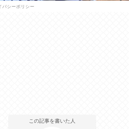
イバシーポリシー
この記事を書いた人