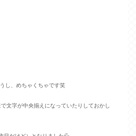
で違うし、めちゃくちゃです笑
様で文字が中央揃えになっていたりしておかし