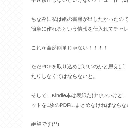
早速修正しないといけないデビュー作（2
ちなみに私は紙の書籍が出したかったの
簡単に作れるという情報を仕入れてチャ
これが全然簡単じゃない！！！！
ただPDFを取り込めばいいのかと思えば、
たりしなくてはならないと。
そして、Kindle本は表紙だけでいいけ
ットを1枚のPDFにまとめなければならな
絶望です(°°)