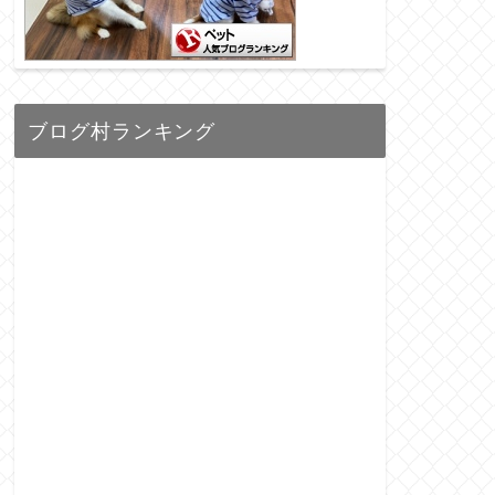
ブログ村ランキング