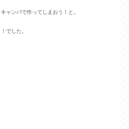
うキャンバで作ってしまおう！と。
！！でした。