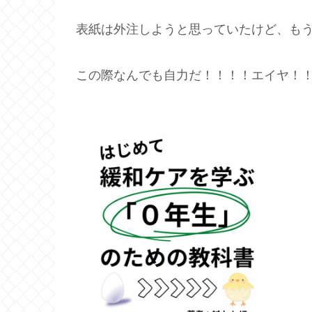
表紙は外注しようと思っていたけど、も
この際なんでも自力だ！！！！エイヤ！