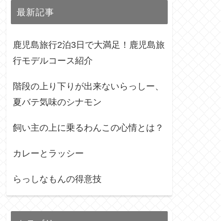
最新記事
鹿児島旅行2泊3日で大満足！鹿児島旅
行モデルコース紹介
階段の上り下りが出来ないらっしー、
夏バテ気味のシナモン
飼い主の上に乗るわんこの心情とは？
カレーとラッシー
らっしなもんの得意技