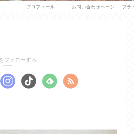
プロフィール
お問い合わせページ
プラ
をフォローする
つ