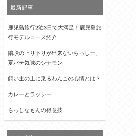
最新記事
鹿児島旅行2泊3日で大満足！鹿児島旅
行モデルコース紹介
階段の上り下りが出来ないらっしー、
夏バテ気味のシナモン
飼い主の上に乗るわんこの心情とは？
カレーとラッシー
らっしなもんの得意技