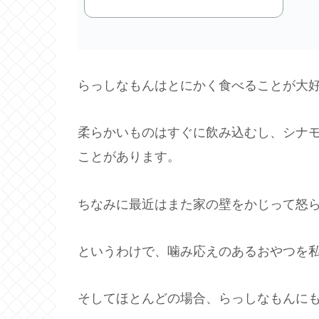
らっしなもんはとにかく食べることが大好き
柔らかいものはすぐに飲み込むし、シナ
ことがあります。
ちなみに最近はまた家の壁をかじって怒
というわけで、噛み応えのあるおやつを
そしてほとんどの場合、らっしなもんに