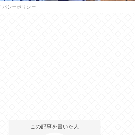
イバシーポリシー
この記事を書いた人