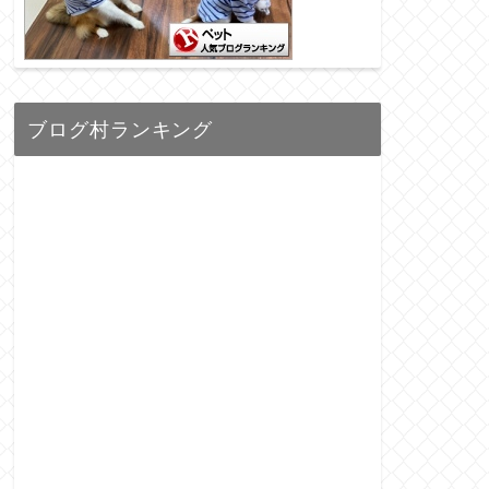
ブログ村ランキング