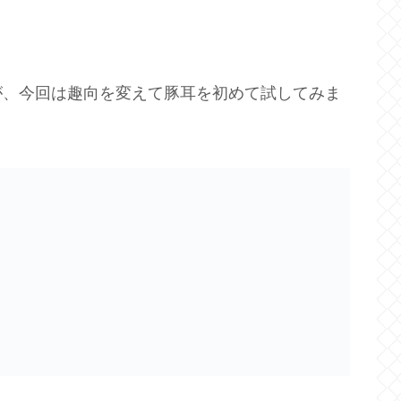
が、今回は趣向を変えて豚耳を初めて試してみま