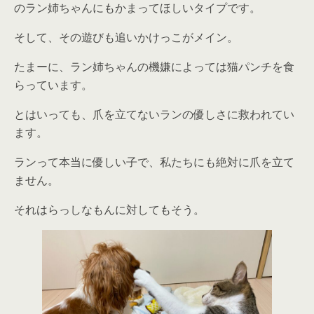
のラン姉ちゃんにもかまってほしいタイプです。
そして、その遊びも追いかけっこがメイン。
たまーに、ラン姉ちゃんの機嫌によっては猫パンチを食
らっています。
とはいっても、爪を立てないランの優しさに救われてい
ます。
ランって本当に優しい子で、私たちにも絶対に爪を立て
ません。
それはらっしなもんに対してもそう。