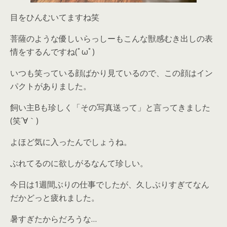
目をひんむいてますね笑
菩薩のような優しいらっしーもこんな獣感むき出しの表
情をするんですね(ﾟωﾟ)
いつも笑っている顔ばかり見ているので、この顔はイン
パクトがありました。
飼い主Bも珍しく「その写真送って」と言ってきました
(笑´∀｀)
よほど気に入ったんでしょうね。
ぶれてるのに欲しがるなんて珍しい。
今日は1週間ぶりの仕事でしたが、久しぶりすぎてなん
だかどっと疲れました。
暑すぎたからだろうな…