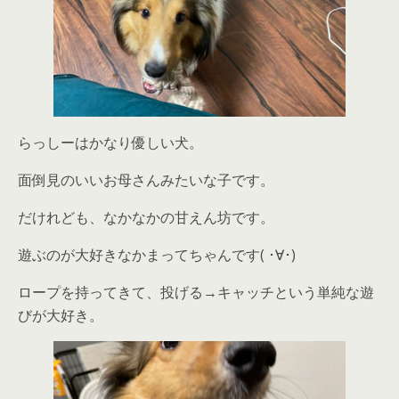
らっしーはかなり優しい犬。
面倒見のいいお母さんみたいな子です。
だけれども、なかなかの甘えん坊です。
遊ぶのが大好きなかまってちゃんです( ･∀･)
ロープを持ってきて、投げる→キャッチという単純な遊
びが大好き。