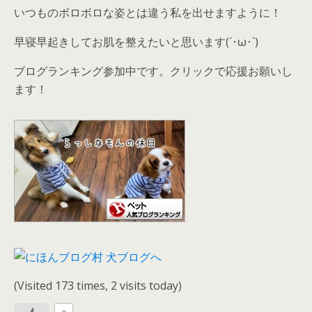
いつものボロボロな姿とは違う私を出せますように！
早寝早起きしてお肌を整えたいと思います(´･ω･`)
ブログランキング参加中です。クリックで応援お願いし
ます！
(Visited 173 times, 2 visits today)