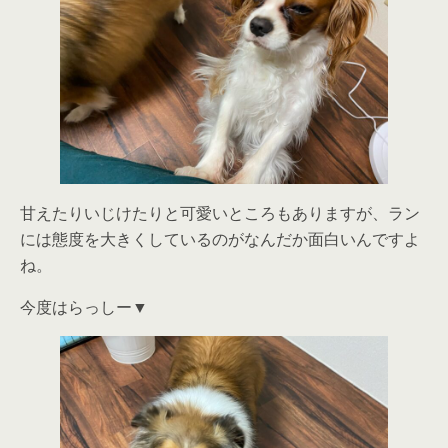
甘えたりいじけたりと可愛いところもありますが、ラン
には態度を大きくしているのがなんだか面白いんですよ
ね。
今度はらっしー▼