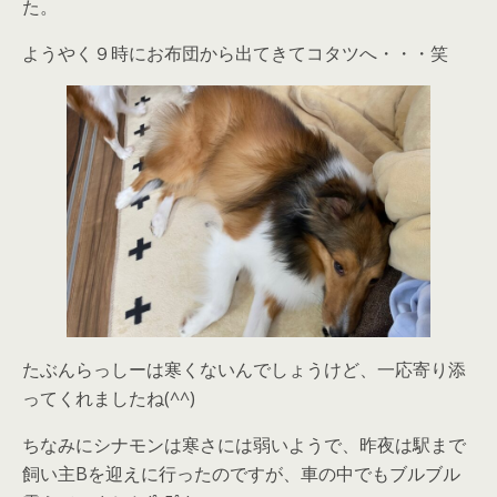
た。
ようやく９時にお布団から出てきてコタツへ・・・笑
たぶんらっしーは寒くないんでしょうけど、一応寄り添
ってくれましたね(^^)
ちなみにシナモンは寒さには弱いようで、昨夜は駅まで
飼い主Bを迎えに行ったのですが、車の中でもブルブル