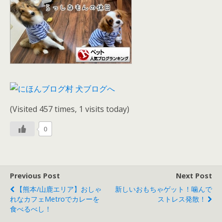
(Visited 457 times, 1 visits today)
0
Previous Post
Next Post
【熊本/山鹿エリア】おしゃ
新しいおもちゃゲット！噛んで
れなカフェmetroでカレーを
ストレス発散！
食べるべし！