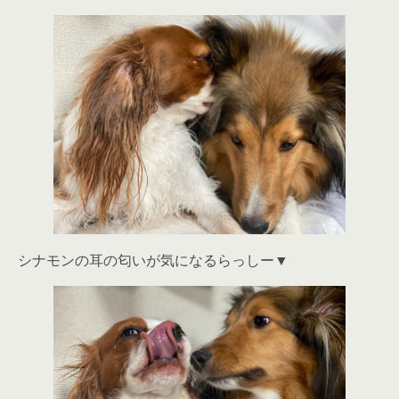
シナモンの耳の匂いが気になるらっしー▼