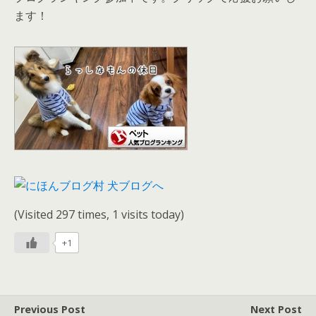
ます！
(Visited 297 times, 1 visits today)
+1
Previous Post
Next Post