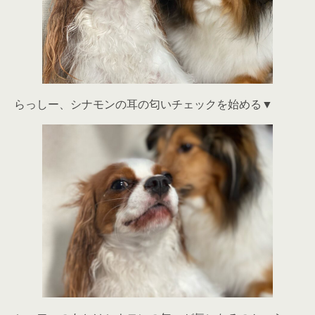
らっしー、シナモンの耳の匂いチェックを始める▼