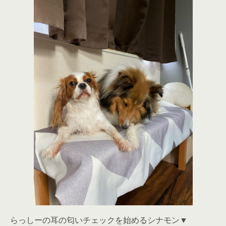
らっしーの耳の匂いチェックを始めるシナモン▼