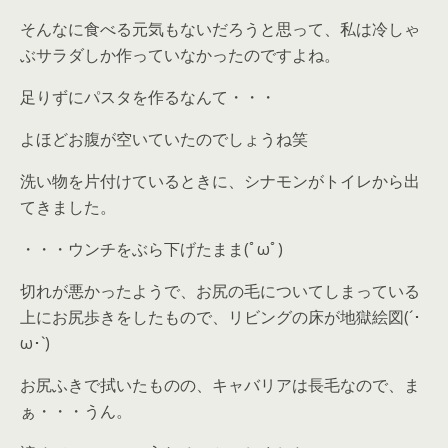
そんなに食べる元気もないだろうと思って、私は冷しゃ
ぶサラダしか作っていなかったのですよね。
足りずにパスタを作るなんて・・・
よほどお腹が空いていたのでしょうね笑
洗い物を片付けているときに、シナモンがトイレから出
てきました。
・・・ウンチをぶら下げたまま(ﾟωﾟ)
切れが悪かったようで、お尻の毛についてしまっている
上にお尻歩きをしたもので、リビングの床が地獄絵図(´･
ω･`)
お尻ふきで拭いたものの、キャバリアは長毛なので、ま
ぁ・・・うん。