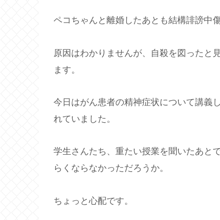
ペコちゃんと離婚したあとも結構誹謗中
原因はわかりませんが、自殺を図ったと
ます。
今日はがん患者の精神症状について講義
れていました。
学生さんたち、重たい授業を聞いたあと
らくならなかっただろうか。
ちょっと心配です。