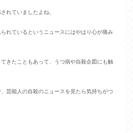
傷されていましたよね。
見られているというニュースにはやはり心が痛み
してきたこともあって、うつ病や自殺企図にも触
で、芸能人の自殺のニュースを見たら気持ちがつ