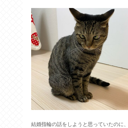
結婚指輪の話をしようと思っていたのに