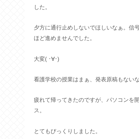
した。
夕方に通行止めしないでほしいなぁ。信号
ほど進めませんでした。
大変( ･∀･)
看護学校の授業はまぁ、発表原稿もないな
疲れて帰ってきたのですが、パソコンを開いた
ス。
とてもびっくりしました。