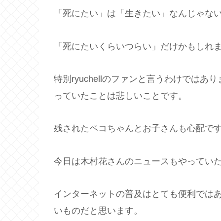
「死にたい」は「生きたい」なんじゃな
「死にたいくらいつらい」だけかもしれ
特別ryuchellのファンと言うわけで
っていたことは悲しいことです。
残されたペコちゃんとお子さんも心配で
今日は木村花さんのニュースもやってい
インターネットの普及はとても便利では
いものだと思います。