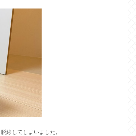
、脱線してしまいました。