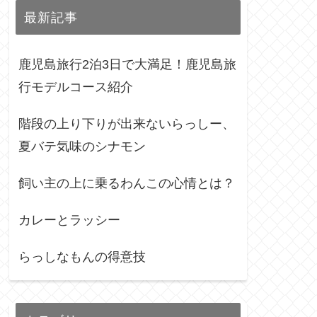
最新記事
鹿児島旅行2泊3日で大満足！鹿児島旅
行モデルコース紹介
階段の上り下りが出来ないらっしー、
夏バテ気味のシナモン
飼い主の上に乗るわんこの心情とは？
カレーとラッシー
らっしなもんの得意技