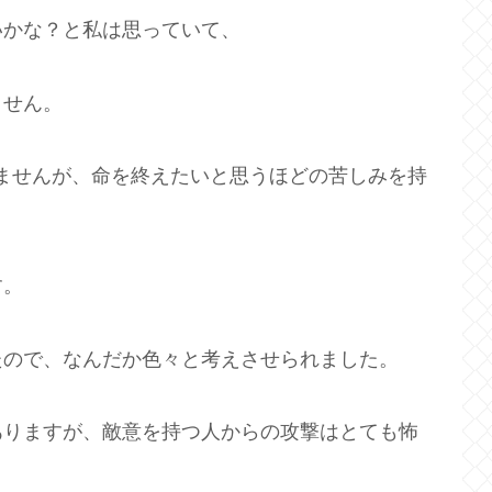
いかな？と私は思っていて、
ません。
はありませんが、命を終えたいと思うほどの苦しみを持
す。
たので、なんだか色々と考えさせられました。
ありますが、敵意を持つ人からの攻撃はとても怖