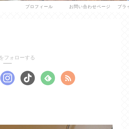
プロフィール
お問い合わせページ
プラ
をフォローする