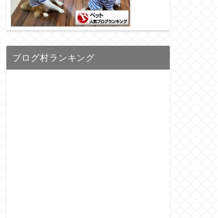
ブログ村ランキング