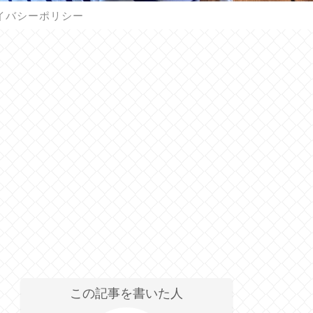
イバシーポリシー
この記事を書いた人