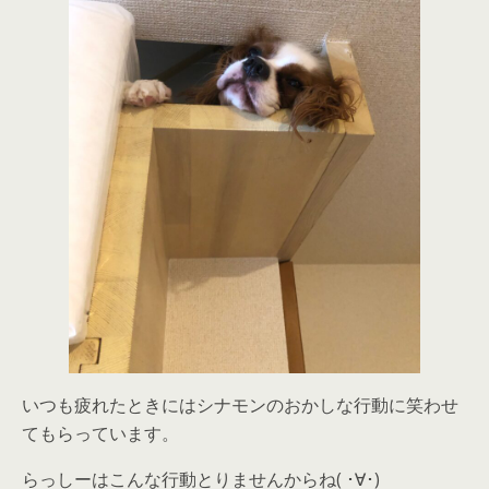
いつも疲れたときにはシナモンのおかしな行動に笑わせ
てもらっています。
らっしーはこんな行動とりませんからね( ･∀･)