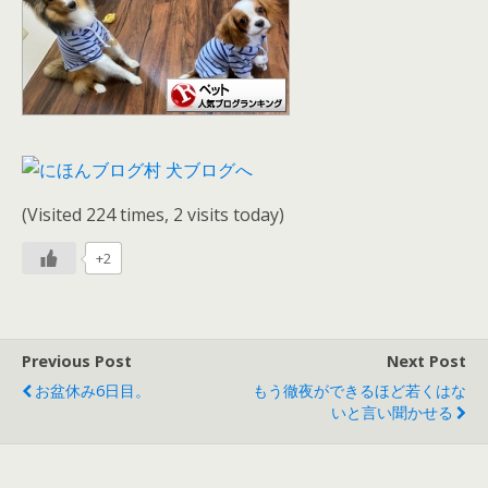
(Visited 224 times, 2 visits today)
+2
Previous Post
Next Post
お盆休み6日目。
もう徹夜ができるほど若くはな
いと言い聞かせる