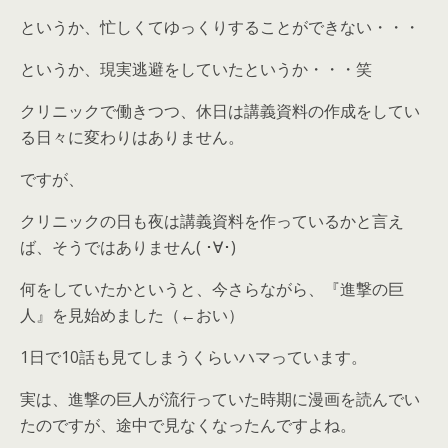
というか、忙しくてゆっくりすることができない・・・
というか、現実逃避をしていたというか・・・笑
クリニックで働きつつ、休日は講義資料の作成をしてい
る日々に変わりはありません。
ですが、
クリニックの日も夜は講義資料を作っているかと言え
ば、そうではありません( ･∀･)
何をしていたかというと、今さらながら、『進撃の巨
人』を見始めました（←おい）
1日で10話も見てしまうくらいハマっています。
実は、進撃の巨人が流行っていた時期に漫画を読んでい
たのですが、途中で見なくなったんですよね。