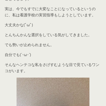
実は、今でもすでに大変なことになっているというの
に、私は看護学校の実習指導もしようとしています。
大丈夫かな(ﾟωﾟ)
とんちんかんな選択をしている気がしてきました。
でも勢いが止められません。
自分でも(´･ω･`)
そんなヘンテコな私をさげすむような目で見ているワン
コがいます。