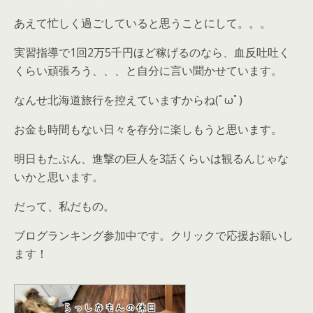
あえて忙しく過ごしていると思うことにして。。。
実習指導で1回2万5千円ほど稼げるのなら、血反吐吐く
くらい頑張ろう、、、と自分に言い聞かせています。
なんせ北海道旅行を控えていますからね(ﾟωﾟ)
お金も時間もない日々を存分に楽しもうと思います。
明日もたぶん、進撃の巨人を3話くらいは観るんじゃな
いかと思います。
だって、私だもの。
ブログランキング参加中です。クリックで応援お願いし
ます！