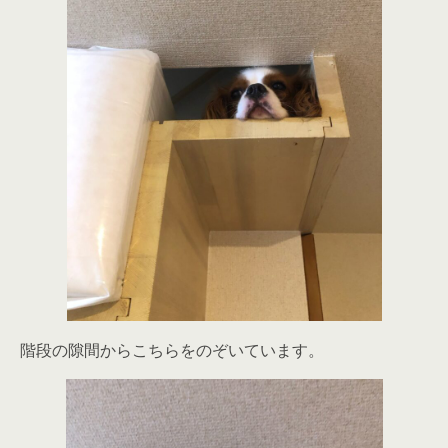
階段の隙間からこちらをのぞいています。