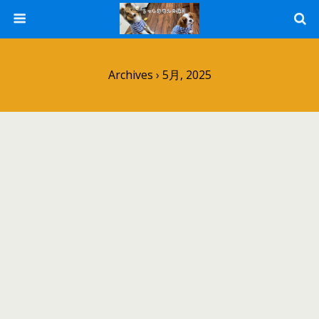
Archives › 5月, 2025