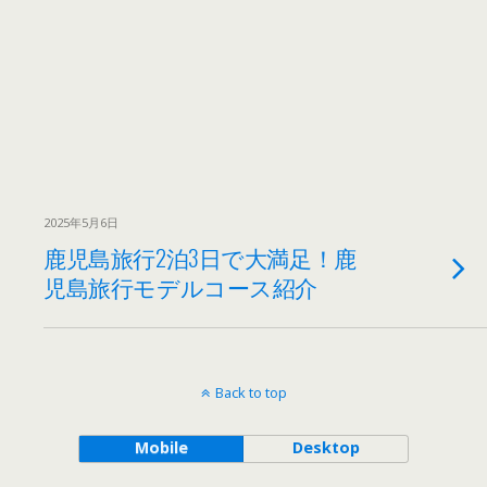
2025年5月6日
鹿児島旅行2泊3日で大満足！鹿
児島旅行モデルコース紹介
Back to top
Mobile
Desktop