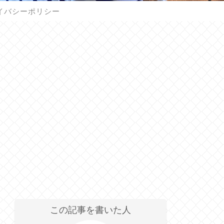
イバシーポリシー
この記事を書いた人