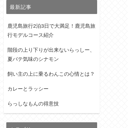
最新記事
鹿児島旅行2泊3日で大満足！鹿児島旅
行モデルコース紹介
階段の上り下りが出来ないらっしー、
夏バテ気味のシナモン
飼い主の上に乗るわんこの心情とは？
カレーとラッシー
らっしなもんの得意技