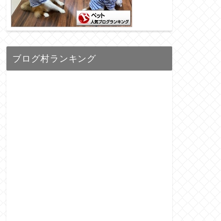
ブログ村ランキング