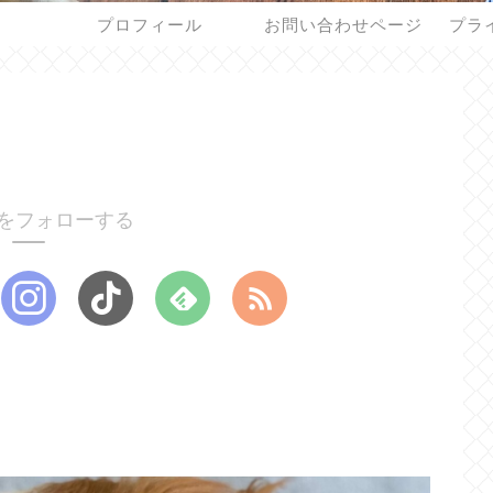
プロフィール
お問い合わせページ
プラ
をフォローする