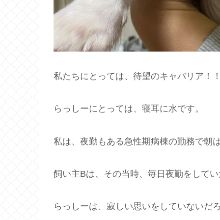
私たちにとっては、待望のキャバリア！
らっしーにとっては、寝耳に水です。
私は、夜勤もある急性期病棟の勤務で朝
飼い主Bは、その当時、毎日夜勤をして
らっしーは、寂しい思いをしていないだ