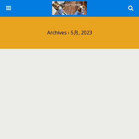
Archives › 5月, 2023