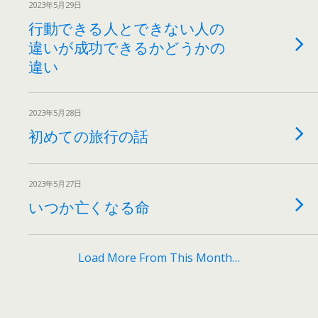
2023年5月29日
行動できる人とできない人の
違いが成功できるかどうかの
違い
2023年5月28日
初めての旅行の話
2023年5月27日
いつか亡くなる命
Load More From This Month…