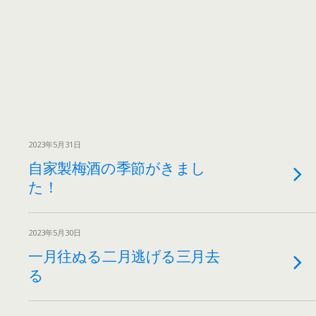
2023年5月31日
自家製梅酒の季節がきまし
た！
2023年5月30日
一月往ぬる二月逃げる三月去
る