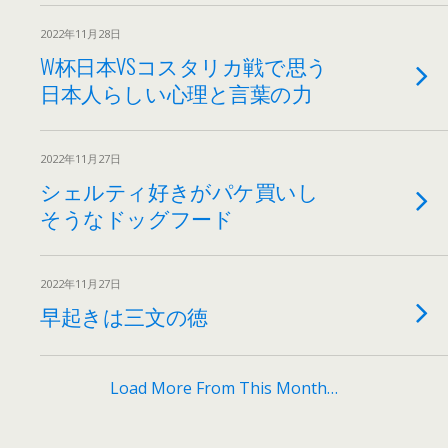
2022年11月28日
W杯日本VSコスタリカ戦で思う
日本人らしい心理と言葉の力
2022年11月27日
シェルティ好きがパケ買いし
そうなドッグフード
2022年11月27日
早起きは三文の徳
Load More From This Month…