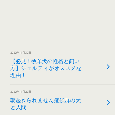
2022年11月30日
【必見！牧羊犬の性格と飼い
方】シェルティがオススメな
理由！
2022年11月29日
朝起きられません症候群の犬
と人間