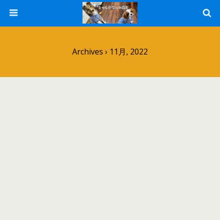
Archives › 11月, 2022