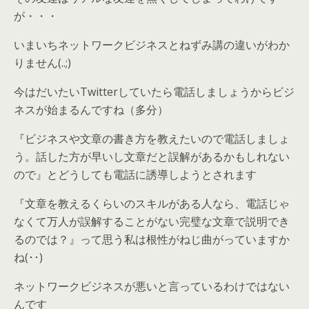
が・・・
いまいちネットワークビジネスとねずみ講の違いがわか
りません(..;)
今はだいたいTwitterしていたら電話しましょうからビジ
ネスが始まるんですね（多分）
『ビジネスや文章の書き方を教えたいので電話しましょ
う。話した方が早いし文章だと誤解があるかもしれない
ので』とどうしても電話に誘導しようとされます
『文章を教えるくらいのスキルがある人なら、電話じゃ
なくて万人が誤解することがない完璧な文章で説明でき
るのでは？』って思う私は根性がねじ曲がっていますか
ね(･･)
ネットワークビジネスが悪いと言っているわけではない
んです