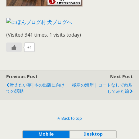
(Visited 341 times, 1 visits today)
+1
Previous Post
Next Post
叶えたい夢|本の出版に向け
極寒の海岸｜コートなしで散歩
ての活動
してみた編
Back to top
Mobile
Desktop