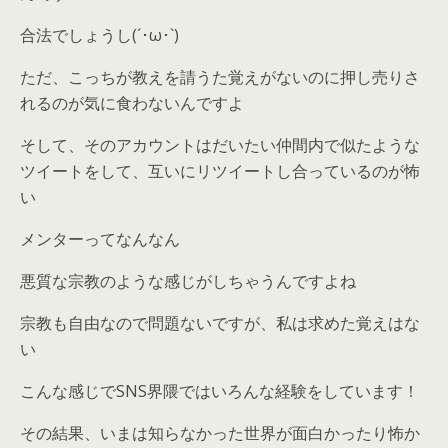
合法でしょうし(´･ω･`)
ただ、こっちが教えを請うた覚えがないのに押し売りさ
れるのが気に食わないんですよ
そして、そのアカウントはだいたい仲間内で似たような
ツイートをして、互いにリツイートし合っているのが怖
い
メンターってなんなん
悪質な宗教のような感じがしちゃうんですよね
宗教も自由なので問題ないですが、私は求めた覚えはな
い
こんな感じでSNS界隈ではいろんな経験をしています！
その結果、いまは知らなかった世界が面白かったり怖か