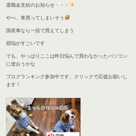
退職金支給のお知らせ・・・
やべ、車買ってしまいそう
国産車なら一括で買えてしまう
煩悩がすごいです
でも、やっぱりここは昨日悩んで買わなかったパソコン
に使おうかな
ブログランキング参加中です。クリックで応援お願いし
ます！