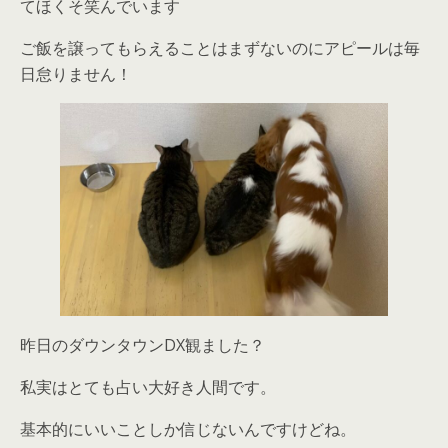
てほくそ笑んでいます
ご飯を譲ってもらえることはまずないのにアピールは毎
日怠りません！
昨日のダウンタウンDX観ました？
私実はとても占い大好き人間です。
基本的にいいことしか信じないんですけどね。