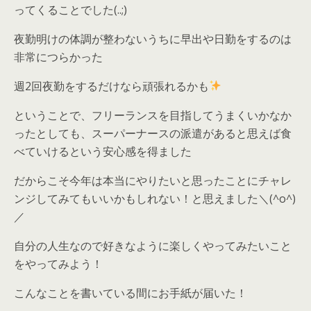
ってくることでした(..;)
夜勤明けの体調が整わないうちに早出や日勤をするのは
非常につらかった
週2回夜勤をするだけなら頑張れるかも
ということで、フリーランスを目指してうまくいかなか
ったとしても、スーパーナースの派遣があると思えば食
べていけるという安心感を得ました
だからこそ今年は本当にやりたいと思ったことにチャレ
ンジしてみてもいいかもしれない！と思えました＼(^o^)
／
自分の人生なので好きなように楽しくやってみたいこと
をやってみよう！
こんなことを書いている間にお手紙が届いた！