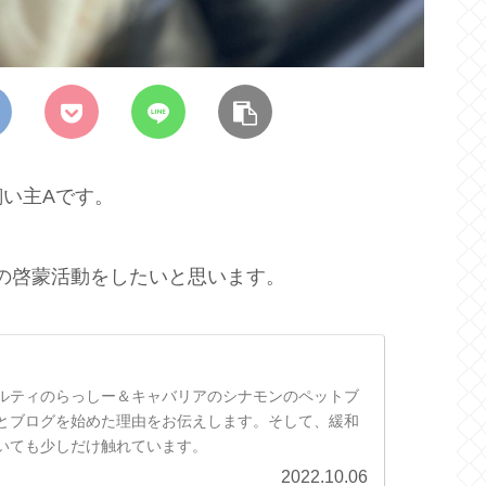
い主Aです。
の啓蒙活動をしたいと思います。
ルティのらっしー＆キャバリアのシナモンのペットブ
とブログを始めた理由をお伝えします。そして、緩和
いても少しだけ触れています。
2022.10.06