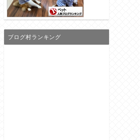
ブログ村ランキング