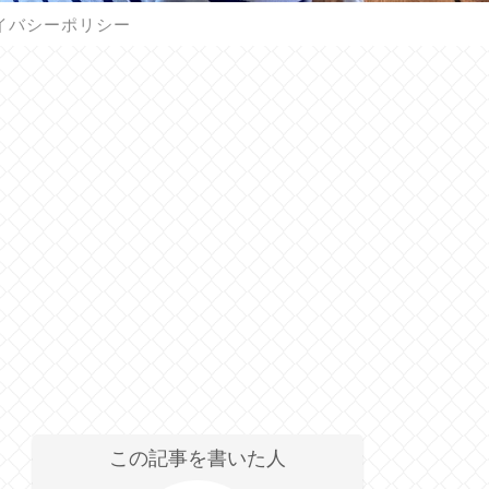
イバシーポリシー
この記事を書いた人