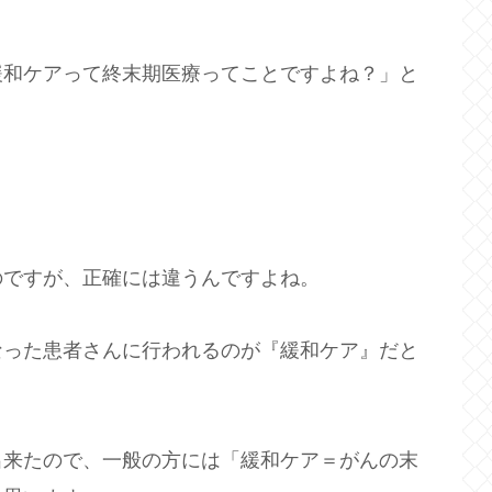
緩和ケアって終末期医療ってことですよね？」と
のですが、正確には違うんですよね。
なった患者さんに行われるのが『緩和ケア』だと
出来たので、一般の方には「緩和ケア＝がんの末