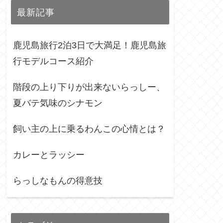
最新記事
鹿児島旅行2泊3日で大満足！鹿児島旅
行モデルコース紹介
階段の上り下りが出来ないらっしー、
夏バテ気味のシナモン
飼い主の上に乗るわんこの心情とは？
カレーとラッシー
らっしなもんの得意技