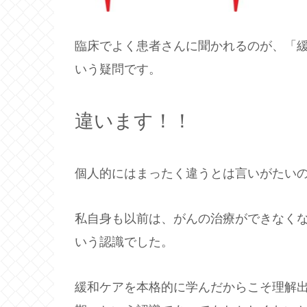
臨床でよく患者さんに聞かれるのが、「
いう疑問です。
違います！！
個人的にはまったく違うとは言いがたい
私自身も以前は、がんの治療ができなく
いう認識でした。
緩和ケアを本格的に学んだからこそ理解