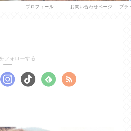
プロフィール
お問い合わせページ
プラ
をフォローする