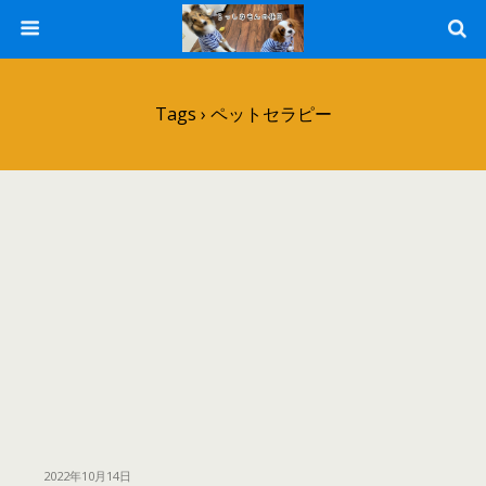
Tags › ペットセラピー
2022年10月14日