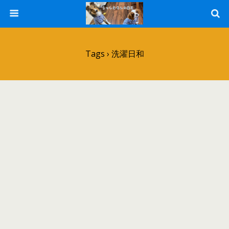
Tags › 洗濯日和