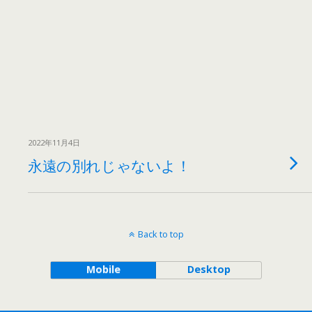
2022年11月4日
永遠の別れじゃないよ！
Back to top
Mobile
Desktop