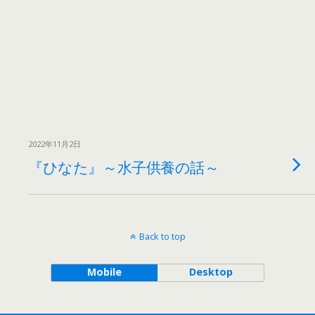
2022年11月2日
『ひなた』～水子供養の話～
Back to top
Mobile
Desktop