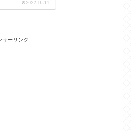
2022.10.14
ンサーリンク