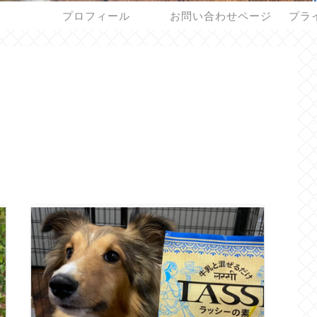
プロフィール
お問い合わせページ
プラ