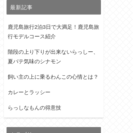
最新記事
鹿児島旅行2泊3日で大満足！鹿児島旅
行モデルコース紹介
階段の上り下りが出来ないらっしー、
夏バテ気味のシナモン
飼い主の上に乗るわんこの心情とは？
カレーとラッシー
らっしなもんの得意技