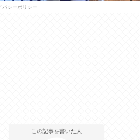
イバシーポリシー
この記事を書いた人