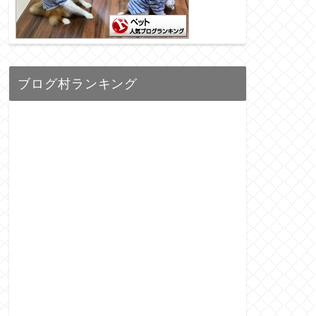
ブログ村ランキング