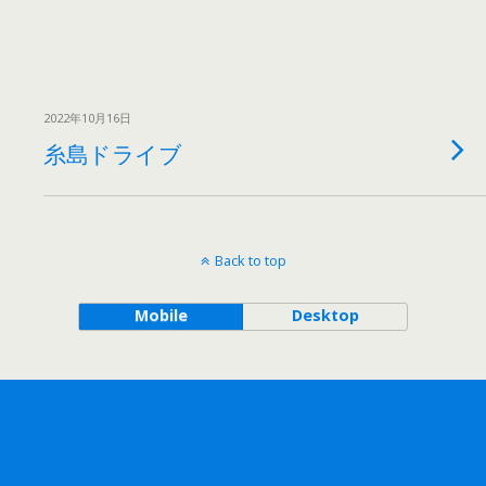
2022年10月16日
糸島ドライブ
Back to top
Mobile
Desktop