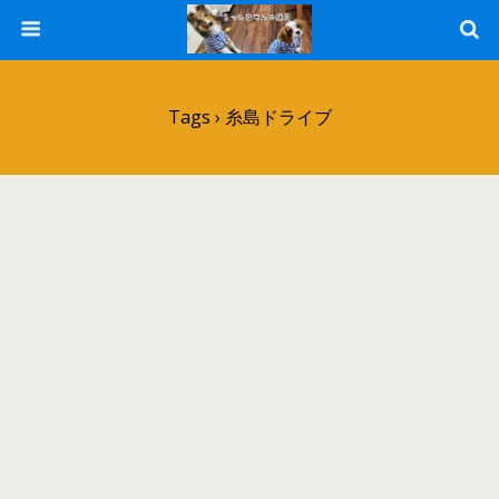
Tags › 糸島ドライブ