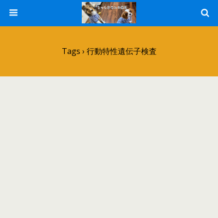
Tags › 行動特性遺伝子検査