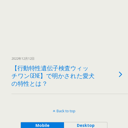
2022年12月12日
【行動特性遺伝子検査ウィッ
チワンGENE】で明かされた愛犬
の特性とは？
Back to top
Mobile
Desktop