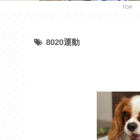
TOP
8020運動