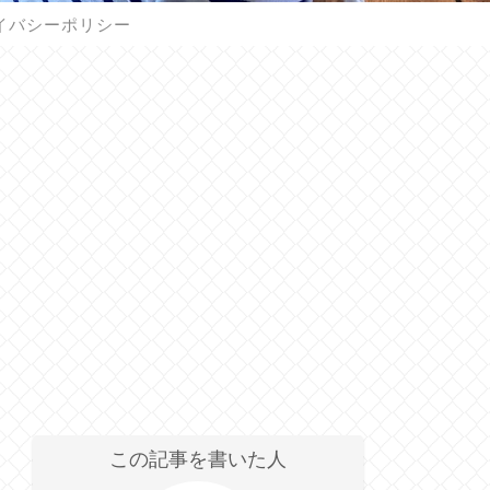
イバシーポリシー
この記事を書いた人