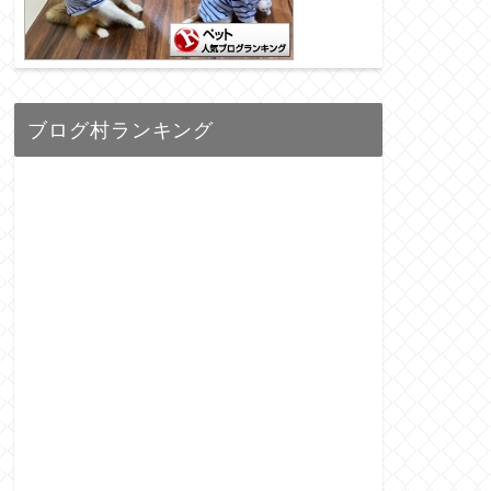
ブログ村ランキング