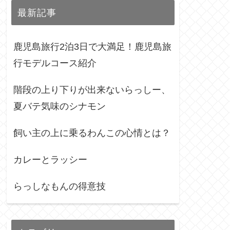
最新記事
鹿児島旅行2泊3日で大満足！鹿児島旅
行モデルコース紹介
階段の上り下りが出来ないらっしー、
夏バテ気味のシナモン
飼い主の上に乗るわんこの心情とは？
カレーとラッシー
らっしなもんの得意技