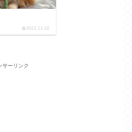
2022.11.02
ンサーリンク