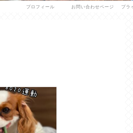
プロフィール
お問い合わせページ
プラ