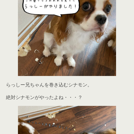
らっしー兄ちゃんを巻き込むシナモン。
絶対シナモンがやったよね・・・？