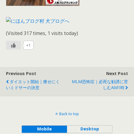
(Visited 317 times, 1 visits today)
+1
Previous Post
Next Post
ダイエット開始｜痩せにく
MLM恐怖症｜必死な勧誘に苦
いミドサーの決意
しむAM1時
Back to top
Mobile
Desktop