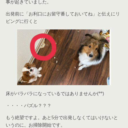
事が起きていました。
出発前に「お利口にお留守番しておいてね」と伝えにリ
ビングに行くと
床がバラバラになっているではありませんか(°°)
・・・・パズル？？？
もう絶望ですよ。あと5分で出発しなくてはいけないと
いうのに、お掃除開始です。