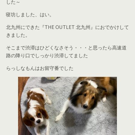
した～
寝坊しました、はい。
北九州にできた『THE OUTLET 北九州』におでかけして
きました。
そこまで渋滞はひどくなさそう・・・と思ったら高速道
路の降り口でしっかり渋滞してました
らっしなもんはお留守番でした