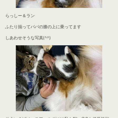
らっしー＆ラン
ふたり揃ってパパの膝の上に乗ってます
しあわせそうな写真(^^)