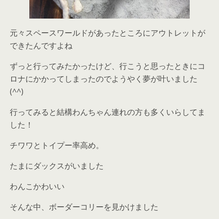
元々スペースワールドがあったところにアウトレットが
できたんですよね
ずっと行ってみたかったけど、行こうと思ったときにコ
ロナにかかってしまったのでようやく夢が叶いました
(^^)
行ってみると結構わんちゃん連れの方も多くいらしてま
した！
チワワとトイプー率高め。
たまにダックスがいました
わんこかわいい
そんな中、ボーダーコリーを見かけました