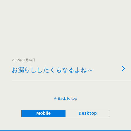
2022年11月14日
お漏らししたくもなるよね～
Back to top
Mobile
Desktop